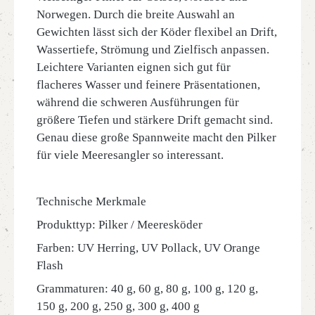
Norwegen. Durch die breite Auswahl an
Gewichten lässt sich der Köder flexibel an Drift,
Wassertiefe, Strömung und Zielfisch anpassen.
Leichtere Varianten eignen sich gut für
flacheres Wasser und feinere Präsentationen,
während die schweren Ausführungen für
größere Tiefen und stärkere Drift gemacht sind.
Genau diese große Spannweite macht den Pilker
für viele Meeresangler so interessant.
Technische Merkmale
Produkttyp: Pilker / Meeresköder
Farben: UV Herring, UV Pollack, UV Orange
Flash
Grammaturen: 40 g, 60 g, 80 g, 100 g, 120 g,
150 g, 200 g, 250 g, 300 g, 400 g