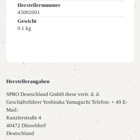
Herstellernummer
45002001
Gewicht
0.1 kg
Herstellerangaben
SPRO Deutschland GmbH diese vertr. d. d.
Geschäftsführer Yoshitaka Yamaguchi Telefon: + 49 E-
Mail:
Kanzlerstraße 4
40472 Düsseldorf
Deutschland