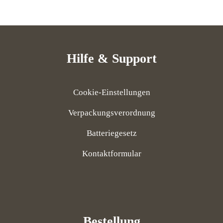
Hilfe & Support
Cookie-Einstellungen
Verpackungsverordnung
Batteriegesetz
Kontaktformular
Bestellung