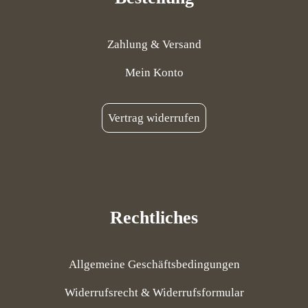
Zahlung & Versand
Mein Konto
Vertrag widerrufen
Rechtliches
Allgemeine Geschäftsbedingungen
Widerrufsrecht & Widerrufsformular