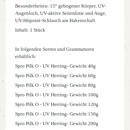
Besonderheiten: 15° gebogener Körper, UV-
Augenloch, UV-aktive Seitenlinie und Auge,
UV-Hitpoint-Schlauch am Hakenschaft
Inhalt: 1 Stück
In folgenden Sorten und Grammaturen
erhältlich:
Spro Pilk O - UV Herring- Gewicht 40g
Spro Pilk O - UV Herring- Gewicht 60g
Spro Pilk O - UV Herring- Gewicht 80g
Spro Pilk O - UV Herring- Gewicht 100g
Spro Pilk O - UV Herring- Gewicht 120g
Spro Pilk O - UV Herring- Gewicht 150g
Spro Pilk O - UV Herring- Gewicht 200g