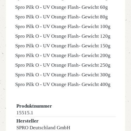
Spro Pilk O - UV Orange Flash- Gewicht 60g
Spro Pilk O - UV Orange Flash- Gewicht 80g
Spro Pilk O - UV Orange Flash- Gewicht 100g
Spro Pilk O - UV Orange Flash- Gewicht 120g
Spro Pilk O - UV Orange Flash- Gewicht 150g
Spro Pilk O - UV Orange Flash- Gewicht 200g
Spro Pilk O - UV Orange Flash- Gewicht 250g
Spro Pilk O - UV Orange Flash- Gewicht 300g
Spro Pilk O - UV Orange Flash- Gewicht 400g
Produktnummer
15515.1
Hersteller
SPRO Deutschland GmbH