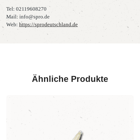
Tel: 02119608270
Mail: info@spro.de
Web:
https://sprodeutschland.de
Ähnliche Produkte
Produktgalerie überspringen