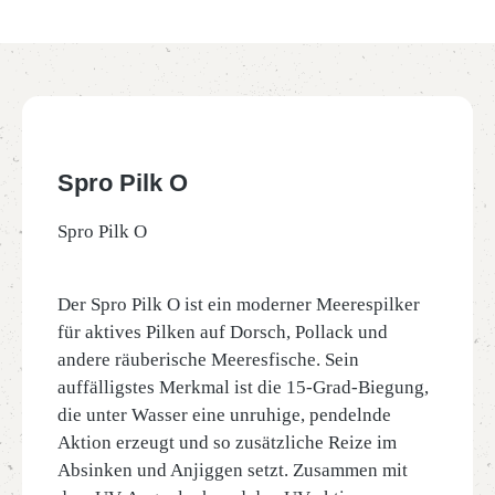
Spro Pilk O
Spro Pilk O
Der Spro Pilk O ist ein moderner Meerespilker
für aktives Pilken auf Dorsch, Pollack und
andere räuberische Meeresfische. Sein
auffälligstes Merkmal ist die 15-Grad-Biegung,
die unter Wasser eine unruhige, pendelnde
Aktion erzeugt und so zusätzliche Reize im
Absinken und Anjiggen setzt. Zusammen mit