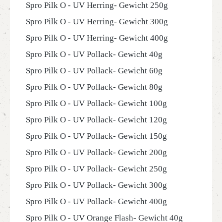
Spro Pilk O - UV Herring- Gewicht 250g
Spro Pilk O - UV Herring- Gewicht 300g
Spro Pilk O - UV Herring- Gewicht 400g
Spro Pilk O - UV Pollack- Gewicht 40g
Spro Pilk O - UV Pollack- Gewicht 60g
Spro Pilk O - UV Pollack- Gewicht 80g
Spro Pilk O - UV Pollack- Gewicht 100g
Spro Pilk O - UV Pollack- Gewicht 120g
Spro Pilk O - UV Pollack- Gewicht 150g
Spro Pilk O - UV Pollack- Gewicht 200g
Spro Pilk O - UV Pollack- Gewicht 250g
Spro Pilk O - UV Pollack- Gewicht 300g
Spro Pilk O - UV Pollack- Gewicht 400g
Spro Pilk O - UV Orange Flash- Gewicht 40g