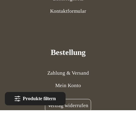
Kontaktformular
Bestellung
Zahlung & Versand
Mein Konto
Produkte filtern
Vertrag widerrufen