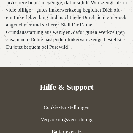
Investiere lieber in wenige, dafür solide Werkzeuge als in
viele billige – gutes Imkerwerkzeug begleitet Dich oft
ein Imkerleben lang und macht jede Durchsicht ein Stück
angenehmer und sicherer. Stell Dir Deine
Grundausstattung aus wenigen, dafür guten Werkzeugen
zusammen. Deine passenden Imkerwerkzeuge bestellst
Du jetzt bequem bei Purewild!
Hilfe & Support
Cookie-Einstellungen
Verpackungsverordnung
Batteriegesetz