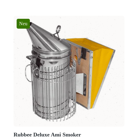
Neu
Rubbee Deluxe Ami Smoker