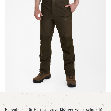
Regenhosen für Herren – zuverlässiger Wetterschutz für