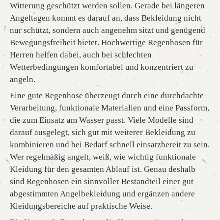
Witterung geschützt werden sollen. Gerade bei längeren
Angeltagen kommt es darauf an, dass Bekleidung nicht
nur schützt, sondern auch angenehm sitzt und genügend
Bewegungsfreiheit bietet. Hochwertige Regenhosen für
Herren helfen dabei, auch bei schlechten
Wetterbedingungen komfortabel und konzentriert zu
angeln.
Eine gute Regenhose überzeugt durch eine durchdachte
Verarbeitung, funktionale Materialien und eine Passform,
die zum Einsatz am Wasser passt. Viele Modelle sind
darauf ausgelegt, sich gut mit weiterer Bekleidung zu
kombinieren und bei Bedarf schnell einsatzbereit zu sein.
Wer regelmäßig angelt, weiß, wie wichtig funktionale
Kleidung für den gesamten Ablauf ist. Genau deshalb
sind Regenhosen ein sinnvoller Bestandteil einer gut
abgestimmten Angelbekleidung und ergänzen andere
Kleidungsbereiche auf praktische Weise.