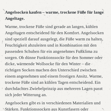
Angelsocken kaufen – warme, trockene Füße für lange
Angeltage.
Warme, trockene Füße sind gerade an langen, kühlen
Angeltagen entscheidend für den Komfort. Angelsocken
sind speziell darauf ausgelegt, die Füße warm zu halten,
Feuchtigkeit abzuleiten und in Kombination mit den
passenden Schuhen für ein angenehmes Fußklima zu
sorgen. Ob dünne Funktionssocke für den Sommer oder
dicke, wärmende Wollsocke für den Winter – die
richtigen Socken machen den Unterschied zwischen
einem angenehmen und einem frostigen Ansitz. Warme,
trockene Füße sind an kühlen Tagen entscheidend. Ein
durchdachtes Zwiebelprinzip aus mehreren Lagen passt
sich jeder Witterung an.
Angelsocken gibt es in verschiedenen Materialien und
Stärken. Funktionssocken aus Kunstfasern oder