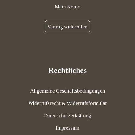
Mein Konto
Vertrag widerrufen
Rechtliches
Allgemeine Geschäftsbedingungen
Widerrufsrecht & Widerrufsformular
Datenschutzerklärung
Impressum