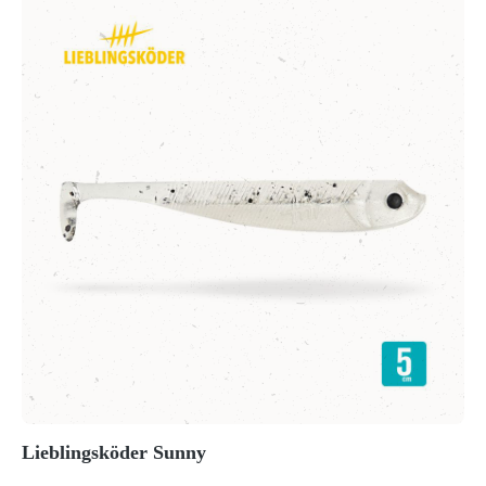
Lieblingsköder Sunny