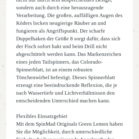
sondern auch durch eine herausragende
Verarbeitung. Die großen, auffälligen Augen des
Köders locken neugierige Räuber an und
fungieren als Angriffspunkt. Der scharfe
Doppelhaken der Größe 8 sorgt dafür, dass sich
der Fisch sofort hakt und beim Drill nicht
abgeschüttelt werden kann. Das Markenzeichen
eines jeden Tailspinners, das Colorado-
Spinnerblatt, ist an einem robusten
Tönchenwirbel befestigt. Dieses Spinnerblatt
erzeugt eine beeindruckende Reflexion, die je
nach Wassertiefe und Lichtverhältnissen den
entscheidenden Unterschied machen kann.
Flexibles Einsatzgebiet
Mit dem SpinMad Originals Green Lemon haben
Sie die Möglichkeit, durch unterschiedliche