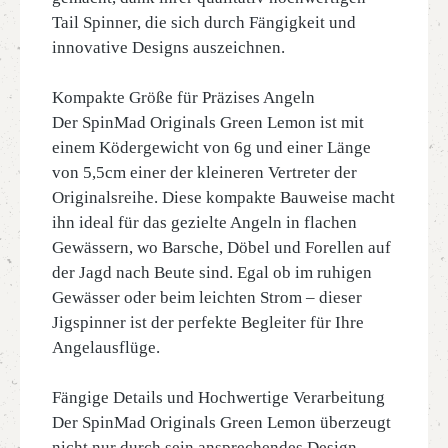
Tail Spinner, die sich durch Fängigkeit und
innovative Designs auszeichnen.
Kompakte Größe für Präzises Angeln
Der SpinMad Originals Green Lemon ist mit
einem Ködergewicht von 6g und einer Länge
von 5,5cm einer der kleineren Vertreter der
Originalsreihe. Diese kompakte Bauweise macht
ihn ideal für das gezielte Angeln in flachen
Gewässern, wo Barsche, Döbel und Forellen auf
der Jagd nach Beute sind. Egal ob im ruhigen
Gewässer oder beim leichten Strom – dieser
Jigspinner ist der perfekte Begleiter für Ihre
Angelausflüge.
Fängige Details und Hochwertige Verarbeitung
Der SpinMad Originals Green Lemon überzeugt
nicht nur durch sein ansprechendes Design,