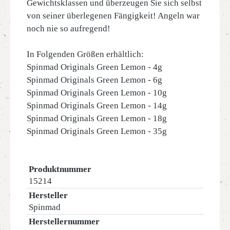
Gewichtsklassen und überzeugen Sie sich selbst
von seiner überlegenen Fängigkeit! Angeln war
noch nie so aufregend!
In Folgenden Größen erhältlich:
Spinmad Originals Green Lemon - 4g
Spinmad Originals Green Lemon - 6g
Spinmad Originals Green Lemon - 10g
Spinmad Originals Green Lemon - 14g
Spinmad Originals Green Lemon - 18g
Spinmad Originals Green Lemon - 35g
Produktnummer
15214
Hersteller
Spinmad
Herstellernummer