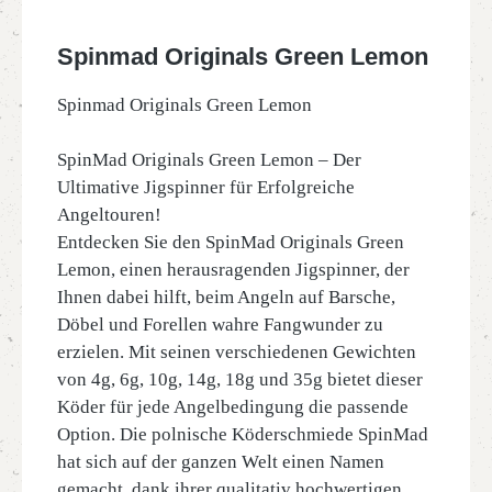
Spinmad Originals Green Lemon
Spinmad Originals Green Lemon
SpinMad Originals Green Lemon – Der
Ultimative Jigspinner für Erfolgreiche
Angeltouren!
Entdecken Sie den SpinMad Originals Green
Lemon, einen herausragenden Jigspinner, der
Ihnen dabei hilft, beim Angeln auf Barsche,
Döbel und Forellen wahre Fangwunder zu
erzielen. Mit seinen verschiedenen Gewichten
von 4g, 6g, 10g, 14g, 18g und 35g bietet dieser
Köder für jede Angelbedingung die passende
Option. Die polnische Köderschmiede SpinMad
hat sich auf der ganzen Welt einen Namen
gemacht, dank ihrer qualitativ hochwertigen