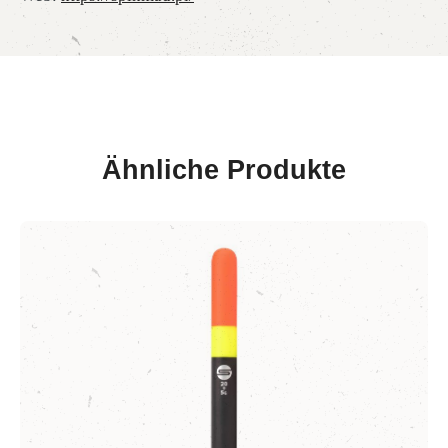
Ähnliche Produkte
Produktgalerie überspringen