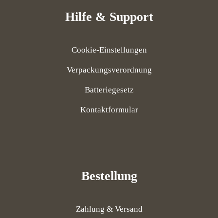
Hilfe & Support
Cookie-Einstellungen
Verpackungsverordnung
Batteriegesetz
Kontaktformular
Bestellung
Zahlung & Versand