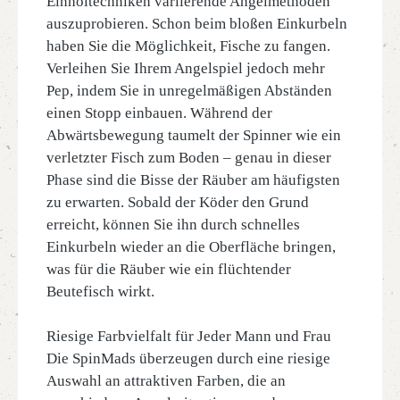
Einholtechniken variierende Angelmethoden
auszuprobieren. Schon beim bloßen Einkurbeln
haben Sie die Möglichkeit, Fische zu fangen.
Verleihen Sie Ihrem Angelspiel jedoch mehr
Pep, indem Sie in unregelmäßigen Abständen
einen Stopp einbauen. Während der
Abwärtsbewegung taumelt der Spinner wie ein
verletzter Fisch zum Boden – genau in dieser
Phase sind die Bisse der Räuber am häufigsten
zu erwarten. Sobald der Köder den Grund
erreicht, können Sie ihn durch schnelles
Einkurbeln wieder an die Oberfläche bringen,
was für die Räuber wie ein flüchtender
Beutefisch wirkt.
Riesige Farbvielfalt für Jeder Mann und Frau
Die SpinMads überzeugen durch eine riesige
Auswahl an attraktiven Farben, die an