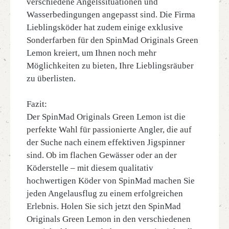
verschiedene Angelssituationen und
Wasserbedingungen angepasst sind. Die Firma
Lieblingsköder hat zudem einige exklusive
Sonderfarben für den SpinMad Originals Green
Lemon kreiert, um Ihnen noch mehr
Möglichkeiten zu bieten, Ihre Lieblingsräuber
zu überlisten.
Fazit:
Der SpinMad Originals Green Lemon ist die
perfekte Wahl für passionierte Angler, die auf
der Suche nach einem effektiven Jigspinner
sind. Ob im flachen Gewässer oder an der
Köderstelle – mit diesem qualitativ
hochwertigen Köder von SpinMad machen Sie
jeden Angelausflug zu einem erfolgreichen
Erlebnis. Holen Sie sich jetzt den SpinMad
Originals Green Lemon in den verschiedenen