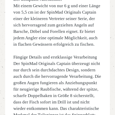
Mit einem Gewicht von nur 6 g und einer Länge
von 5,5 cm ist der SpinMad Originals Captain
einer der kleineren Vertreter seiner Serie, der
sich hervorragend zum gezielten Angeln auf
Barsche, Döbel und Forellen eignet. Er bietet
jedem Angler eine optimale Möglichkeit, auch
in flachen Gewässern erfolgreich zu fischen.
Fängige Details und erstklassige Verarbeitung
Der SpinMad Originals Captain überzeugt nicht
nur durch sein durchdachtes Design, sondern
auch durch die hervorragende Verarbeitung. Die
großen Augen fungieren als Anziehungspunkt
für neugierige Raubfische, während der spitze,
scharfe Doppelhaken in Größe 8 sicherstellt,
dass der Fisch sofort im Drill ist und nicht
wieder entkommen kann. Das charakteristische
Merkmal der Tailspinner ist das Spinnerblatt: