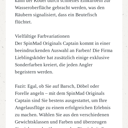
kann der Köder durch schnelles Einkurbeln zur
Wasseroberfläche gebracht werden, was den
Räubern signalisiert, dass ein Beutefisch
flüchtet.
Vielfältige Farbvariationen
Der SpinMad Originals Captain kommt in einer
beeindruckenden Auswahl an Farben! Die Firma
Lieblingsköder hat zusätzlich einige exklusive
Sonderfarben kreiert, die jeden Angler
begeistern werden.
Fazit: Egal, ob Sie auf Barsch, Döbel oder
Forelle angeln – mit dem SpinMad Originals
Captain sind Sie bestens ausgestattet, um Ihre
Angelausflüge zu einem erfolgreichen Erlebnis
zu machen. Wählen Sie aus den verschiedenen
Gewichtsklassen und Farben und überzeugen