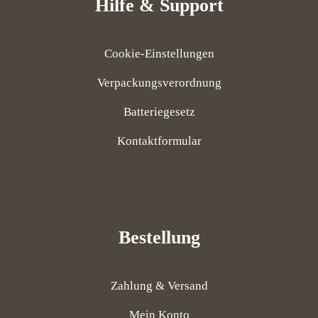
Hilfe & Support
Cookie-Einstellungen
Verpackungsverordnung
Batteriegesetz
Kontaktformular
Bestellung
Zahlung & Versand
Mein Konto