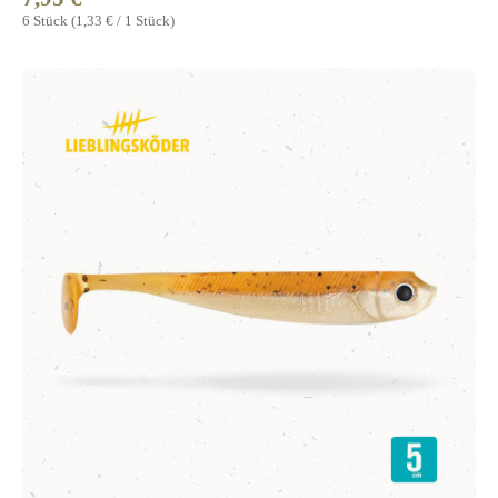
6 Stück
(1,33 € / 1 Stück)