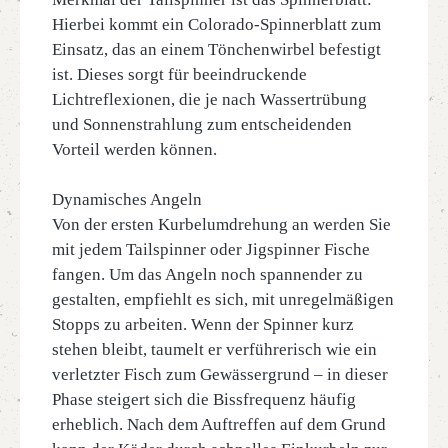
Hierbei kommt ein Colorado-Spinnerblatt zum
Einsatz, das an einem Tönchenwirbel befestigt
ist. Dieses sorgt für beeindruckende
Lichtreflexionen, die je nach Wassertrübung
und Sonnenstrahlung zum entscheidenden
Vorteil werden können.
Dynamisches Angeln
Von der ersten Kurbelumdrehung an werden Sie
mit jedem Tailspinner oder Jigspinner Fische
fangen. Um das Angeln noch spannender zu
gestalten, empfiehlt es sich, mit unregelmäßigen
Stopps zu arbeiten. Wenn der Spinner kurz
stehen bleibt, taumelt er verführerisch wie ein
verletzter Fisch zum Gewässergrund – in dieser
Phase steigert sich die Bissfrequenz häufig
erheblich. Nach dem Auftreffen auf dem Grund