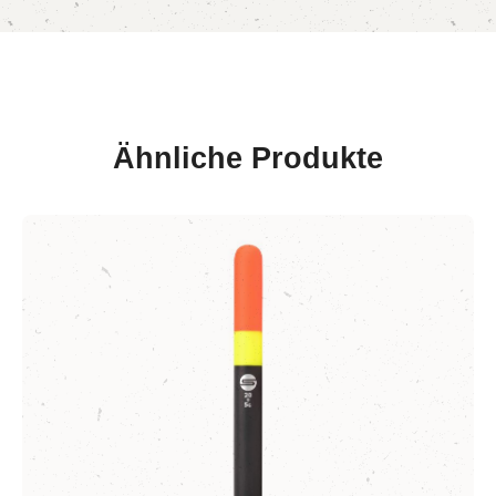
Ähnliche Produkte
Produktgalerie überspringen