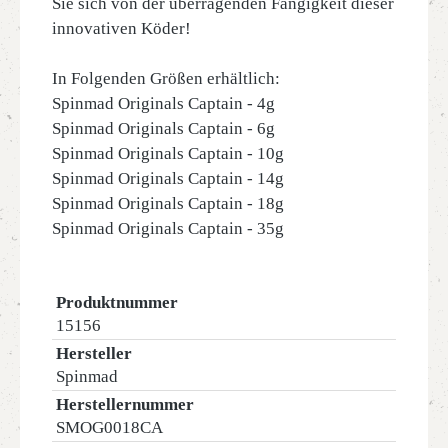
Sie sich von der überragenden Fängigkeit dieser
innovativen Köder!
In Folgenden Größen erhältlich:
Spinmad Originals Captain - 4g
Spinmad Originals Captain - 6g
Spinmad Originals Captain - 10g
Spinmad Originals Captain - 14g
Spinmad Originals Captain - 18g
Spinmad Originals Captain - 35g
Produktnummer
15156
Hersteller
Spinmad
Herstellernummer
SMOG0018CA