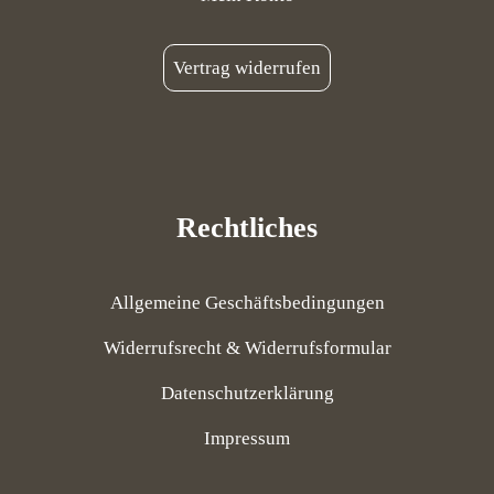
Vertrag widerrufen
Rechtliches
Allgemeine Geschäftsbedingungen
Widerrufsrecht & Widerrufsformular
Datenschutzerklärung
Impressum