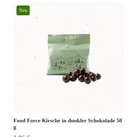
Neu
Food Force Kirsche in dunkler Schokolade 50
g