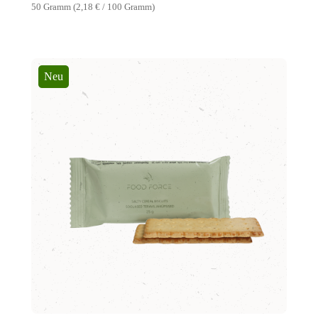
50 Gramm
(2,18 € / 100 Gramm)
Neu