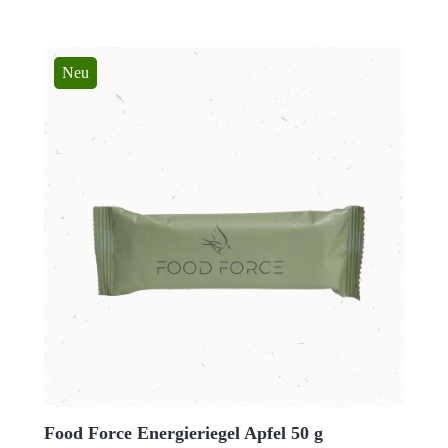
Neu
Food Force Energieriegel Apfel 50 g