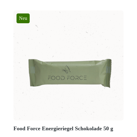
Neu
Food Force Energieriegel Schokolade 50 g