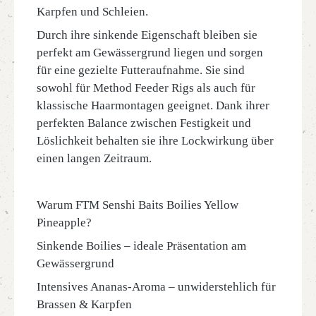
Karpfen und Schleien.
Durch ihre sinkende Eigenschaft bleiben sie
perfekt am Gewässergrund liegen und sorgen
für eine gezielte Futteraufnahme. Sie sind
sowohl für Method Feeder Rigs als auch für
klassische Haarmontagen geeignet. Dank ihrer
perfekten Balance zwischen Festigkeit und
Löslichkeit behalten sie ihre Lockwirkung über
einen langen Zeitraum.
Warum FTM Senshi Baits Boilies Yellow
Pineapple?
Sinkende Boilies – ideale Präsentation am
Gewässergrund
Intensives Ananas-Aroma – unwiderstehlich für
Brassen & Karpfen