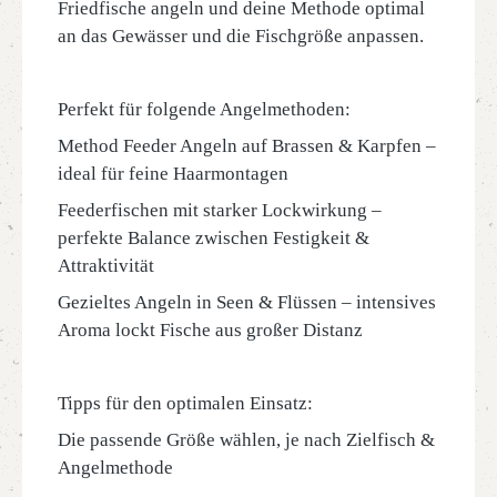
Friedfische angeln und deine Methode optimal
an das Gewässer und die Fischgröße anpassen.
Perfekt für folgende Angelmethoden:
Method Feeder Angeln auf Brassen & Karpfen –
ideal für feine Haarmontagen
Feederfischen mit starker Lockwirkung –
perfekte Balance zwischen Festigkeit &
Attraktivität
Gezieltes Angeln in Seen & Flüssen – intensives
Aroma lockt Fische aus großer Distanz
Tipps für den optimalen Einsatz:
Die passende Größe wählen, je nach Zielfisch &
Angelmethode