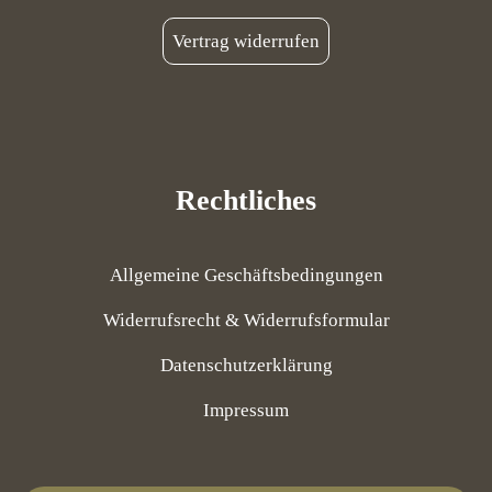
Vertrag widerrufen
Rechtliches
Allgemeine Geschäftsbedingungen
Widerrufsrecht & Widerrufsformular
Datenschutzerklärung
Impressum