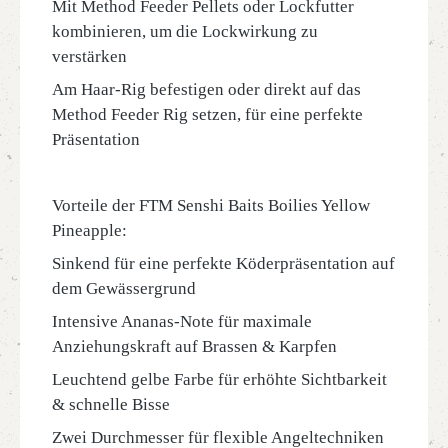
Mit Method Feeder Pellets oder Lockfutter
kombinieren, um die Lockwirkung zu
verstärken
Am Haar-Rig befestigen oder direkt auf das
Method Feeder Rig setzen, für eine perfekte
Präsentation
Vorteile der FTM Senshi Baits Boilies Yellow
Pineapple:
Sinkend für eine perfekte Köderpräsentation auf
dem Gewässergrund
Intensive Ananas-Note für maximale
Anziehungskraft auf Brassen & Karpfen
Leuchtend gelbe Farbe für erhöhte Sichtbarkeit
& schnelle Bisse
Zwei Durchmesser für flexible Angeltechniken