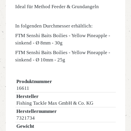
Ideal für Method Feeder & Grundangeln
In folgenden Durchmesser erhältlich:
FTM Senshi Baits Boilies - Yellow Pineapple -
sinkend - Ø 8mm - 30g
FTM Senshi Baits Boilies - Yellow Pineapple -
sinkend - Ø 10mm - 25g
Produktnummer
16611
Hersteller
Fishing Tackle Max GmbH & Co. KG
Herstellernummer
7321734
Gewicht