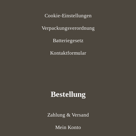
Cookie-Einstellungen
Verpackungsverordnung
Batteriegesetz
Kontaktformular
Bestellung
Zahlung & Versand
Mein Konto