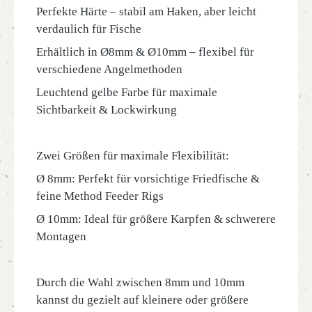
Perfekte Härte – stabil am Haken, aber leicht
verdaulich für Fische
Erhältlich in Ø8mm & Ø10mm – flexibel für
verschiedene Angelmethoden
Leuchtend gelbe Farbe für maximale
Sichtbarkeit & Lockwirkung
Zwei Größen für maximale Flexibilität:
Ø 8mm: Perfekt für vorsichtige Friedfische &
feine Method Feeder Rigs
Ø 10mm: Ideal für größere Karpfen & schwerere
Montagen
Durch die Wahl zwischen 8mm und 10mm
kannst du gezielt auf kleinere oder größere