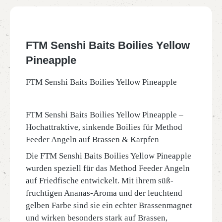
FTM Senshi Baits Boilies Yellow
Pineapple
FTM Senshi Baits Boilies Yellow Pineapple
FTM Senshi Baits Boilies Yellow Pineapple –
Hochattraktive, sinkende Boilies für Method
Feeder Angeln auf Brassen & Karpfen
Die FTM Senshi Baits Boilies Yellow Pineapple
wurden speziell für das Method Feeder Angeln
auf Friedfische entwickelt. Mit ihrem süß-
fruchtigen Ananas-Aroma und der leuchtend
gelben Farbe sind sie ein echter Brassenmagnet
und wirken besonders stark auf Brassen,