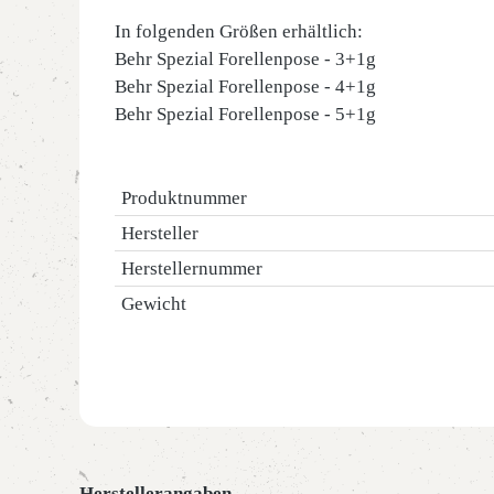
In folgenden Größen erhältlich:
Behr Spezial Forellenpose - 3+1g
Behr Spezial Forellenpose - 4+1g
Behr Spezial Forellenpose - 5+1g
Produktnummer
Hersteller
Herstellernummer
Gewicht
Herstellerangaben