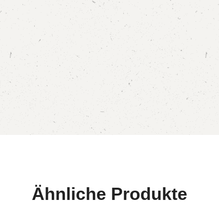
Ähnliche Produkte