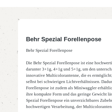
Behr Spezial Forellenpose
Behr Spezial Forellenpose
Die Behr Spezial Forellenpose ist eine hochwerti
darunter 3+1g, 4+1g und 5+1g, um den untersch
innovative Multicolorantenne, die es ermöglicht,
selbst bei schwierigen Lichtverhältnissen. Dad
Forellenpose ist zudem als Miniwaggler erhältli
ihre kompakte Form und das geringe Gewicht lässt
Spezial Forellenpose ein unverzichtbares Zubehör
hochwertigen Verarbeitung, der Multicoloranten