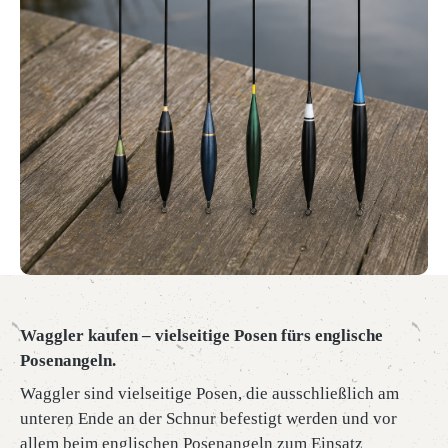
Waggler kaufen – vielseitige Posen fürs englische
Posenangeln.
Waggler sind vielseitige Posen, die ausschließlich am
unteren Ende an der Schnur befestigt werden und vor
allem beim englischen Posenangeln zum Einsatz