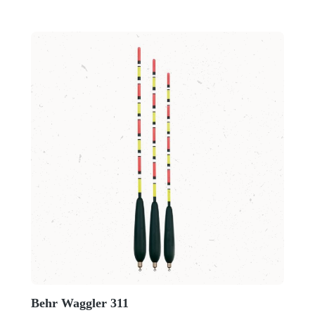
Behr Waggler 311