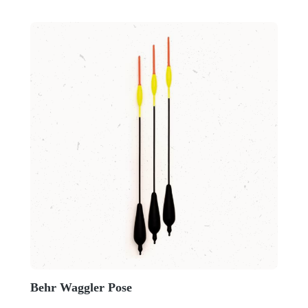
Behr Waggler Pose