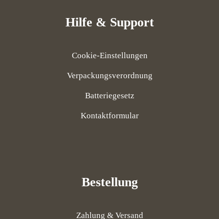
Hilfe & Support
Cookie-Einstellungen
Verpackungsverordnung
Batteriegesetz
Kontaktformular
Bestellung
Zahlung & Versand