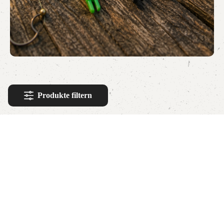
Produkte filtern
Hilfe & Support