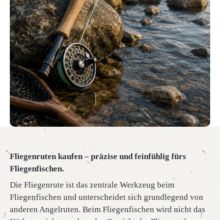
Fliegenruten kaufen – präzise und feinfühlig fürs
Fliegenfischen.
Die Fliegenrute ist das zentrale Werkzeug beim
Fliegenfischen und unterscheidet sich grundlegend von
anderen Angelruten. Beim Fliegenfischen wird nicht das