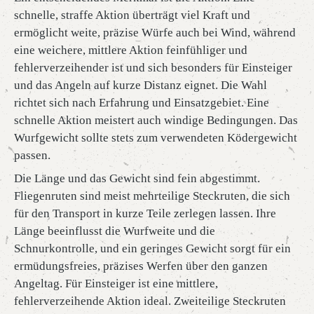
schnelle, straffe Aktion überträgt viel Kraft und
ermöglicht weite, präzise Würfe auch bei Wind, während
eine weichere, mittlere Aktion feinfühliger und
fehlerverzeihender ist und sich besonders für Einsteiger
und das Angeln auf kurze Distanz eignet. Die Wahl
richtet sich nach Erfahrung und Einsatzgebiet. Eine
schnelle Aktion meistert auch windige Bedingungen. Das
Wurfgewicht sollte stets zum verwendeten Ködergewicht
passen.
Die Länge und das Gewicht sind fein abgestimmt.
Fliegenruten sind meist mehrteilige Steckruten, die sich
für den Transport in kurze Teile zerlegen lassen. Ihre
Länge beeinflusst die Wurfweite und die
Schnurkontrolle, und ein geringes Gewicht sorgt für ein
ermüdungsfreies, präzises Werfen über den ganzen
Angeltag. Für Einsteiger ist eine mittlere,
fehlerverzeihende Aktion ideal. Zweiteilige Steckruten