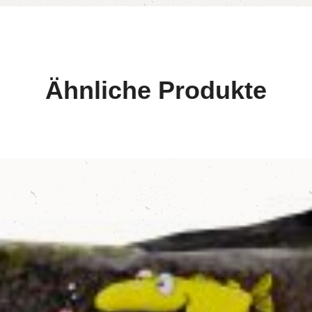
Ähnliche Produkte