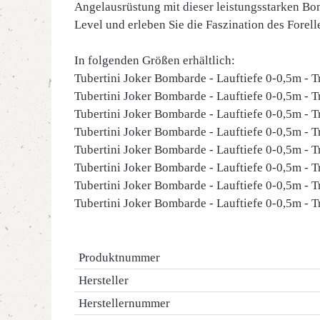
Angelausrüstung mit dieser leistungsstarken Bom
Level und erleben Sie die Faszination des Forel
In folgenden Größen erhältlich:
Tubertini Joker Bombarde - Lauftiefe 0-0,5m - T
Tubertini Joker Bombarde - Lauftiefe 0-0,5m - T
Tubertini Joker Bombarde - Lauftiefe 0-0,5m - T
Tubertini Joker Bombarde - Lauftiefe 0-0,5m - T
Tubertini Joker Bombarde - Lauftiefe 0-0,5m - T
Tubertini Joker Bombarde - Lauftiefe 0-0,5m - T
Tubertini Joker Bombarde - Lauftiefe 0-0,5m - T
Tubertini Joker Bombarde - Lauftiefe 0-0,5m - T
Produktnummer
Hersteller
Herstellernummer