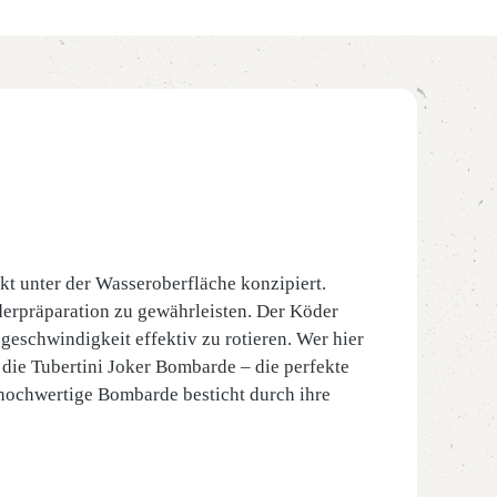
kt unter der Wasseroberfläche konzipiert.
öderpräparation zu gewährleisten. Der Köder
geschwindigkeit effektiv zu rotieren. Wer hier
 die Tubertini Joker Bombarde – die perfekte
hochwertige Bombarde besticht durch ihre