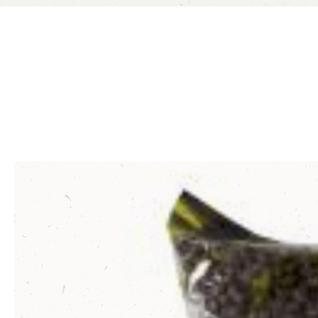
Produktgalerie überspringen