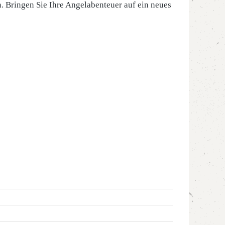
. Bringen Sie Ihre Angelabenteuer auf ein neues