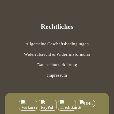
Rechtliches
Allgemeine Geschäftsbedingungen
Widerrufsrecht & Widerrufsformular
Datenschutzerklärung
Impressum