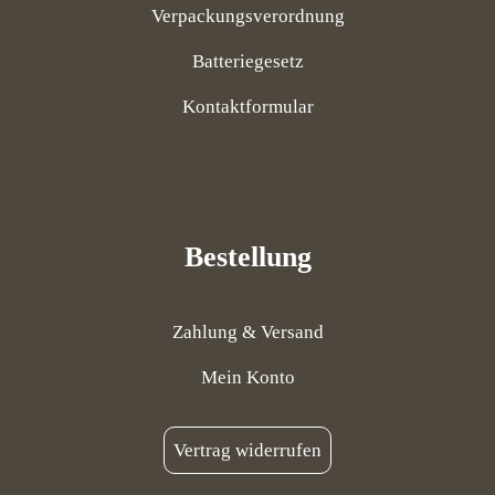
Verpackungsverordnung
Batteriegesetz
Kontaktformular
Bestellung
Zahlung & Versand
Mein Konto
Vertrag widerrufen