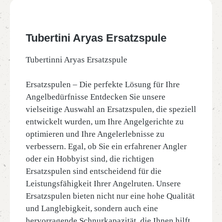
Tubertini Aryas Ersatzspule
Tubertinni Aryas Ersatzspule
Ersatzspulen – Die perfekte Lösung für Ihre
Angelbedürfnisse Entdecken Sie unsere
vielseitige Auswahl an Ersatzspulen, die speziell
entwickelt wurden, um Ihre Angelgerichte zu
optimieren und Ihre Angelerlebnisse zu
verbessern. Egal, ob Sie ein erfahrener Angler
oder ein Hobbyist sind, die richtigen
Ersatzspulen sind entscheidend für die
Leistungsfähigkeit Ihrer Angelruten. Unsere
Ersatzspulen bieten nicht nur eine hohe Qualität
und Langlebigkeit, sondern auch eine
hervorragende Schnurkapazität, die Ihnen hilft,