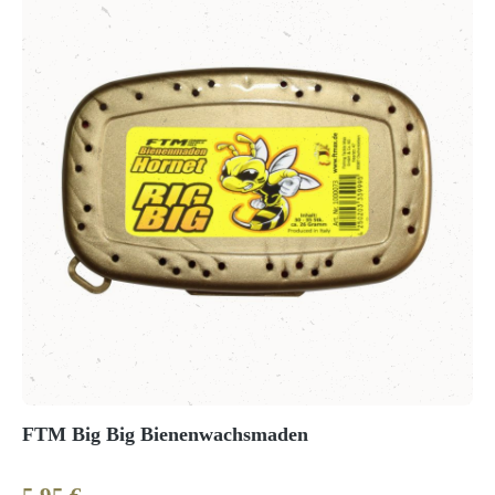
FTM Big Big Bienenwachsmaden