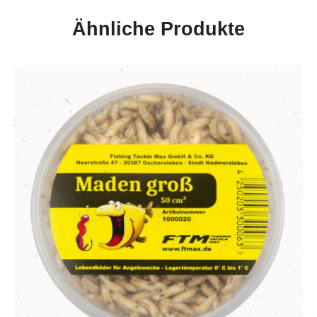
Ähnliche Produkte
Produktgalerie überspringen