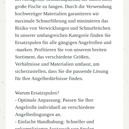
große Fische zu fangen. Durch die Verwendung
hochwertiger Materialien garantieren wir
maximale Schnurführung und minimieren das
Risiko von Verwicklungen und Schnurbrüchen.
In unserer umfangreichen Kategorie finden Sie
Ersatzspulen für alle gängigen Angelrollen und
-marken. Profitieren Sie von unserem breiten
Sortiment, das verschiedene Größen,
Verhältnisse und Materialien umfasst, um
sicherzustellen, dass Sie die passende Lösung
für Ihre Angelbedürfnisse finden.
Warum Ersatzspulen?
- Optimale Anpassung: Passen Sie Ihre
Angelrolle individuell an verschiedene
Angelbedingungen an.
- Einfache Handhabung: Schneller und
unkomplizierter Austausch von Spulen.