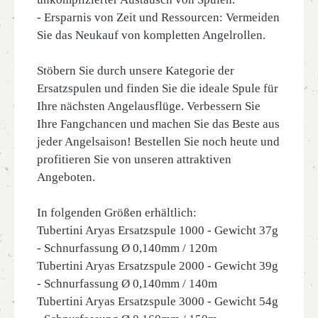
- Ersparnis von Zeit und Ressourcen: Vermeiden
Sie das Neukauf von kompletten Angelrollen.
Stöbern Sie durch unsere Kategorie der
Ersatzspulen und finden Sie die ideale Spule für
Ihre nächsten Angelausflüge. Verbessern Sie
Ihre Fangchancen und machen Sie das Beste aus
jeder Angelsaison! Bestellen Sie noch heute und
profitieren Sie von unseren attraktiven
Angeboten.
In folgenden Größen erhältlich:
Tubertini Aryas Ersatzspule 1000 - Gewicht 37g
- Schnurfassung Ø 0,140mm / 120m
Tubertini Aryas Ersatzspule 2000 - Gewicht 39g
- Schnurfassung Ø 0,140mm / 140m
Tubertini Aryas Ersatzspule 3000 - Gewicht 54g