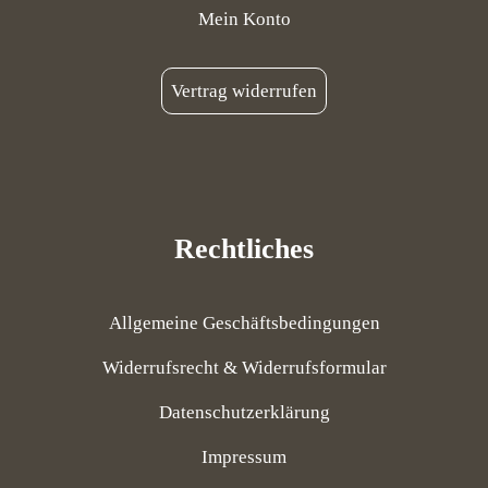
Mein Konto
Vertrag widerrufen
Rechtliches
Allgemeine Geschäftsbedingungen
Widerrufsrecht & Widerrufsformular
Datenschutzerklärung
Impressum