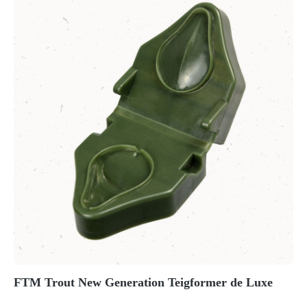
FTM Trout New Generation Teigformer de Luxe