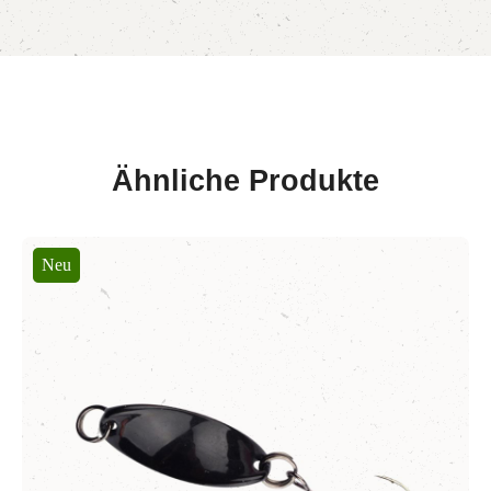
Ähnliche Produkte
Produktgalerie überspringen
Neu