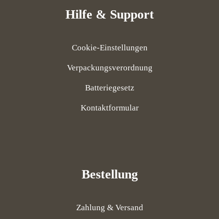
Hilfe & Support
Cookie-Einstellungen
Verpackungsverordnung
Batteriegesetz
Kontaktformular
Bestellung
Zahlung & Versand