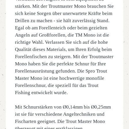
stärken. Mit der Troutmaster Mono brauchen Sie
sich keine Sorgen über unerwartete Kräfte beim
Drillen zu machen - sie hält zuverlässig Stand.
Egal ob am Forellenteich oder beim gezielten
Angeln auf Großforellen, die TM Mono ist die
richtige Wahl. Verlassen Sie sich auf die hohe
Qualität dieses Materials, um Ihren Erfolg beim
Forellenfischen zu steigern. Mit der Troutmaster
Mono haben Sie die perfekte Schnur für Ihre
Forellenausrüstung gefunden. Die Spro Trout
Master Mono ist eine hochwertige monofile
Forellenschnur, die speziell für das Trout
Fishing entwickelt wurde.
Mit Schnurstärken von Ø0,14mm bis Ø0,25mm
ist sie für verschiedene Angeltechniken und
Fischarten geeignet. Die Trout Master Mono
überzeugt mit einer erstklassigen