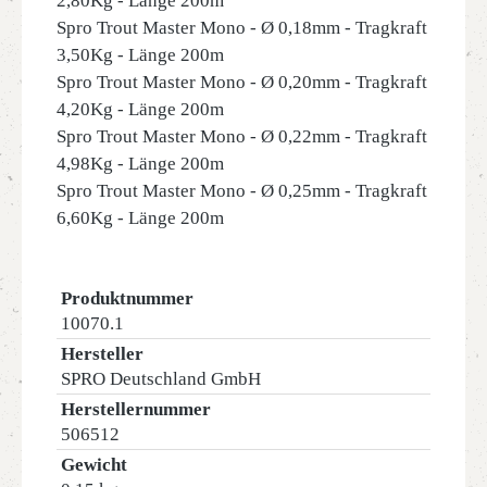
2,80Kg - Länge 200m
Spro Trout Master Mono - Ø 0,18mm - Tragkraft
3,50Kg - Länge 200m
Spro Trout Master Mono - Ø 0,20mm - Tragkraft
4,20Kg - Länge 200m
Spro Trout Master Mono - Ø 0,22mm - Tragkraft
4,98Kg - Länge 200m
Spro Trout Master Mono - Ø 0,25mm - Tragkraft
6,60Kg - Länge 200m
Produktnummer
10070.1
Hersteller
SPRO Deutschland GmbH
Herstellernummer
506512
Gewicht