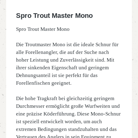
Spro Trout Master Mono
Spro Trout Master Mono
Die Troutmaster Mono ist die ideale Schnur für
alle Forellenangler, die auf der Suche nach
hoher Leistung und Zuverlässigkeit sind. Mit
ihrer sinkenden Eigenschaft und geringem
Dehnungsanteil ist sie perfekt für das
Forellenfischen geeignet.
Die hohe Tragkraft bei gleichzeitig geringem
Durchmesser ermöglicht große Wurfweiten und
eine präzise Köderführung. Diese Mono-Schnur
ist speziell entwickelt worden, um auch
extremen Bedingungen standzuhalten und das
Vertrauen des Anglers in sein Equipment zu