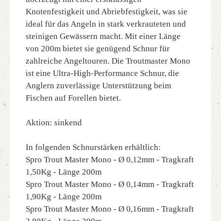
Knotenfestigkeit und Abriebfestigkeit, was sie
ideal für das Angeln in stark verkrauteten und
steinigen Gewässern macht. Mit einer Länge
von 200m bietet sie genügend Schnur für
zahlreiche Angeltouren. Die Troutmaster Mono
ist eine Ultra-High-Performance Schnur, die
Anglern zuverlässige Unterstützung beim
Fischen auf Forellen bietet.
Aktion: sinkend
In folgenden Schnurstärken erhältlich:
Spro Trout Master Mono - Ø 0,12mm - Tragkraft
1,50Kg - Länge 200m
Spro Trout Master Mono - Ø 0,14mm - Tragkraft
1,90Kg - Länge 200m
Spro Trout Master Mono - Ø 0,16mm - Tragkraft