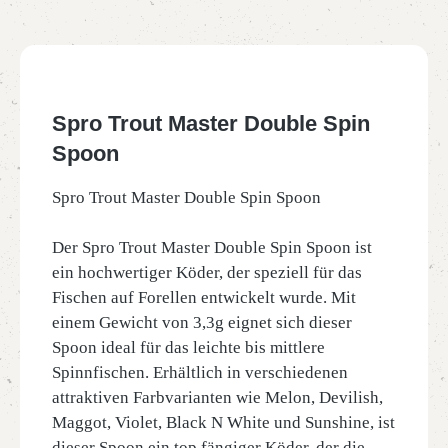
Spro Trout Master Double Spin
Spoon
Spro Trout Master Double Spin Spoon
Der Spro Trout Master Double Spin Spoon ist
ein hochwertiger Köder, der speziell für das
Fischen auf Forellen entwickelt wurde. Mit
einem Gewicht von 3,3g eignet sich dieser
Spoon ideal für das leichte bis mittlere
Spinnfischen. Erhältlich in verschiedenen
attraktiven Farbvarianten wie Melon, Devilish,
Maggot, Violet, Black N White und Sunshine, ist
dieser Spoon ein top fängiger Köder, der die