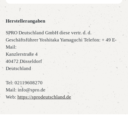
Herstellerangaben
SPRO Deutschland GmbH diese vertr. d. d.
Geschäftsführer Yoshitaka Yamaguchi Telefon: + 49 E-
Mail:
Kanzlerstraße 4
40472 Düsseldorf
Deutschland
Tel: 02119608270
Mail: info@spro.de
Web:
https://sprodeutschland.de