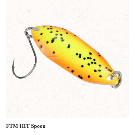
FTM HIT Spoon