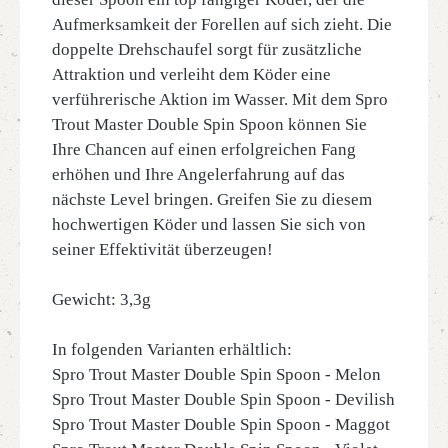
Aufmerksamkeit der Forellen auf sich zieht. Die
doppelte Drehschaufel sorgt für zusätzliche
Attraktion und verleiht dem Köder eine
verführerische Aktion im Wasser. Mit dem Spro
Trout Master Double Spin Spoon können Sie
Ihre Chancen auf einen erfolgreichen Fang
erhöhen und Ihre Angelerfahrung auf das
nächste Level bringen. Greifen Sie zu diesem
hochwertigen Köder und lassen Sie sich von
seiner Effektivität überzeugen!
Gewicht: 3,3g
In folgenden Varianten erhältlich:
Spro Trout Master Double Spin Spoon - Melon
Spro Trout Master Double Spin Spoon - Devilish
Spro Trout Master Double Spin Spoon - Maggot