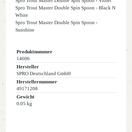
Spro Trout Master Double Spin Spoon - Violet
Spro Trout Master Double Spin Spoon - Black N
White
Spro Trout Master Double Spin Spoon -
Sunshine
Produktnummer
14606
Hersteller
SPRO Deutschland GmbH
Herstellernummer
49171208
Gewicht
0.05 kg