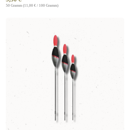
50 Gramm
(11,00 € / 100 Gramm)