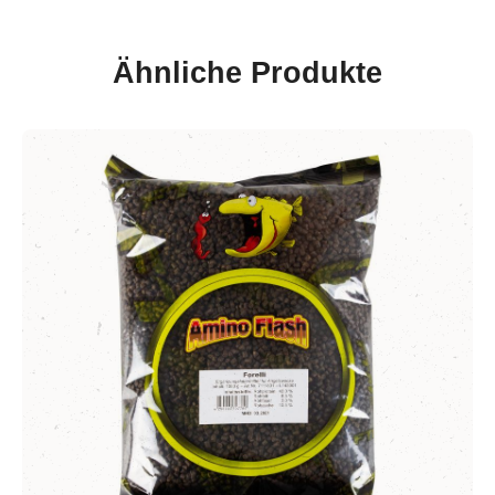
Ähnliche Produkte
Produktgalerie überspringen