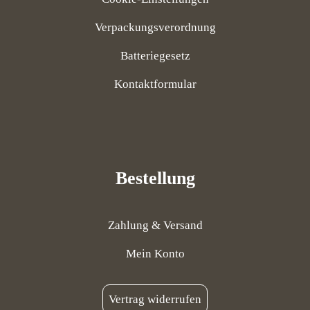
Verpackungsverordnung
Batteriegesetz
Kontaktformular
Bestellung
Zahlung & Versand
Mein Konto
Vertrag widerrufen