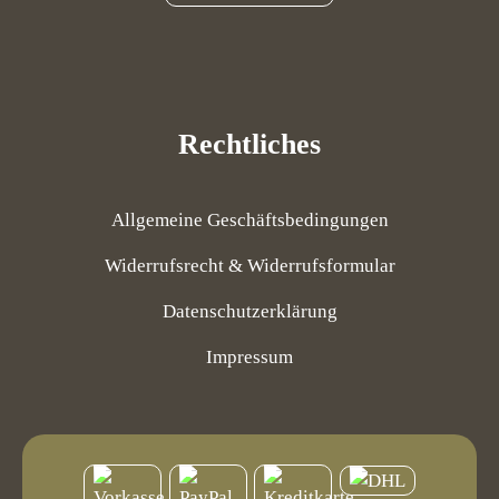
Rechtliches
Allgemeine Geschäftsbedingungen
Widerrufsrecht & Widerrufsformular
Datenschutzerklärung
Impressum