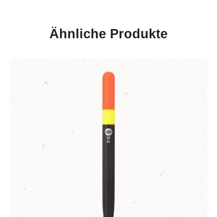
Ähnliche Produkte
Produktgalerie überspringen