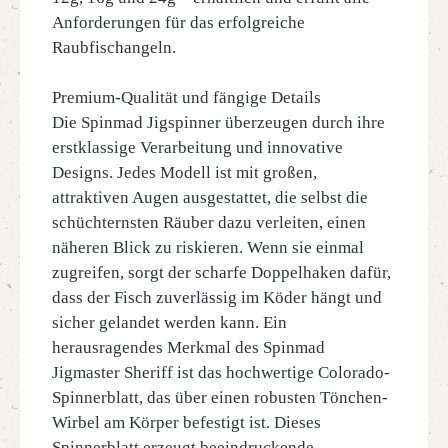
Anforderungen für das erfolgreiche
Raubfischangeln.
Premium-Qualität und fängige Details
Die Spinmad Jigspinner überzeugen durch ihre
erstklassige Verarbeitung und innovative
Designs. Jedes Modell ist mit großen,
attraktiven Augen ausgestattet, die selbst die
schüchternsten Räuber dazu verleiten, einen
näheren Blick zu riskieren. Wenn sie einmal
zugreifen, sorgt der scharfe Doppelhaken dafür,
dass der Fisch zuverlässig im Köder hängt und
sicher gelandet werden kann. Ein
herausragendes Merkmal des Spinmad
Jigmaster Sheriff ist das hochwertige Colorado-
Spinnerblatt, das über einen robusten Tönchen-
Wirbel am Körper befestigt ist. Dieses
Spinnerblatt erzeugt beeindruckende