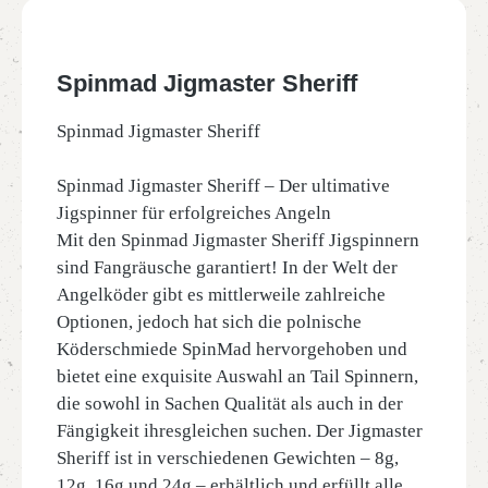
Spinmad Jigmaster Sheriff
Spinmad Jigmaster Sheriff
Spinmad Jigmaster Sheriff – Der ultimative
Jigspinner für erfolgreiches Angeln
Mit den Spinmad Jigmaster Sheriff Jigspinnern
sind Fangräusche garantiert! In der Welt der
Angelköder gibt es mittlerweile zahlreiche
Optionen, jedoch hat sich die polnische
Köderschmiede SpinMad hervorgehoben und
bietet eine exquisite Auswahl an Tail Spinnern,
die sowohl in Sachen Qualität als auch in der
Fängigkeit ihresgleichen suchen. Der Jigmaster
Sheriff ist in verschiedenen Gewichten – 8g,
12g, 16g und 24g – erhältlich und erfüllt alle