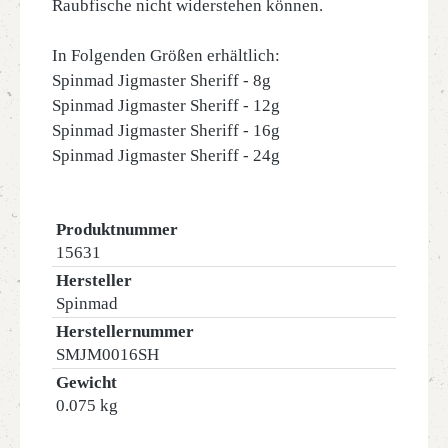
Raubfische nicht widerstehen können.
In Folgenden Größen erhältlich:
Spinmad Jigmaster Sheriff - 8g
Spinmad Jigmaster Sheriff - 12g
Spinmad Jigmaster Sheriff - 16g
Spinmad Jigmaster Sheriff - 24g
Produktnummer
15631
Hersteller
Spinmad
Herstellernummer
SMJM0016SH
Gewicht
0.075 kg