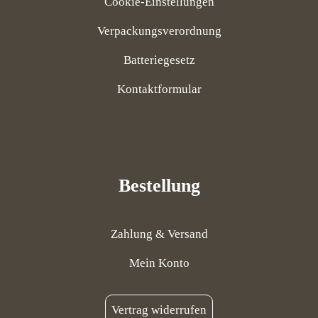
Cookie-Einstellungen
Verpackungsverordnung
Batteriegesetz
Kontaktformular
Bestellung
Zahlung & Versand
Mein Konto
Vertrag widerrufen