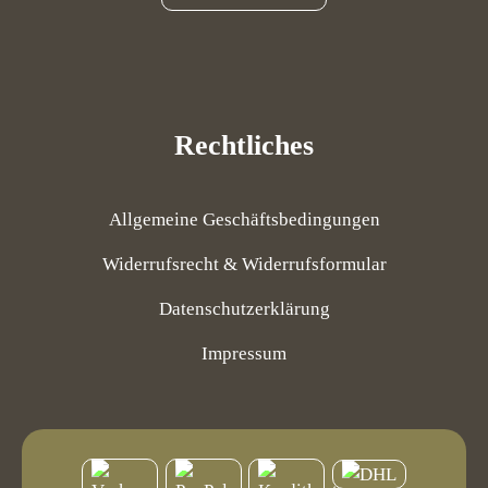
Rechtliches
Allgemeine Geschäftsbedingungen
Widerrufsrecht & Widerrufsformular
Datenschutzerklärung
Impressum