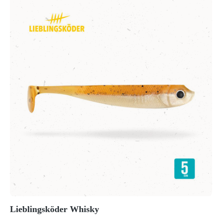
Lieblingsköder Whisky