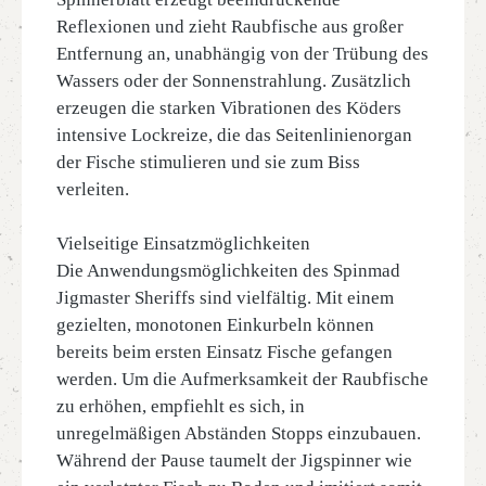
Reflexionen und zieht Raubfische aus großer
Entfernung an, unabhängig von der Trübung des
Wassers oder der Sonnenstrahlung. Zusätzlich
erzeugen die starken Vibrationen des Köders
intensive Lockreize, die das Seitenlinienorgan
der Fische stimulieren und sie zum Biss
verleiten.
Vielseitige Einsatzmöglichkeiten
Die Anwendungsmöglichkeiten des Spinmad
Jigmaster Sheriffs sind vielfältig. Mit einem
gezielten, monotonen Einkurbeln können
bereits beim ersten Einsatz Fische gefangen
werden. Um die Aufmerksamkeit der Raubfische
zu erhöhen, empfiehlt es sich, in
unregelmäßigen Abständen Stopps einzubauen.
Während der Pause taumelt der Jigspinner wie