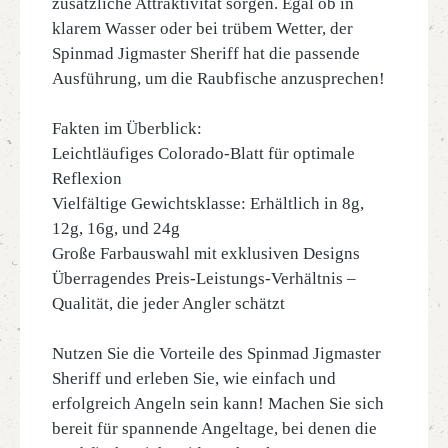
zusätzliche Attraktivität sorgen. Egal ob in
klarem Wasser oder bei trübem Wetter, der
Spinmad Jigmaster Sheriff hat die passende
Ausführung, um die Raubfische anzusprechen!
Fakten im Überblick:
Leichtläufiges Colorado-Blatt für optimale
Reflexion
Vielfältige Gewichtsklasse: Erhältlich in 8g,
12g, 16g, und 24g
Große Farbauswahl mit exklusiven Designs
Überragendes Preis-Leistungs-Verhältnis –
Qualität, die jeder Angler schätzt
Nutzen Sie die Vorteile des Spinmad Jigmaster
Sheriff und erleben Sie, wie einfach und
erfolgreich Angeln sein kann! Machen Sie sich
bereit für spannende Angeltage, bei denen die