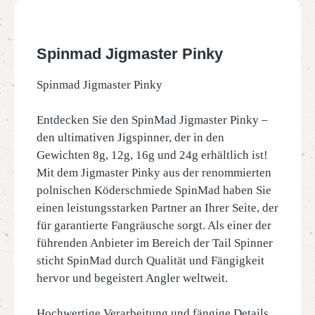
Spinmad Jigmaster Pinky
Spinmad Jigmaster Pinky
Entdecken Sie den SpinMad Jigmaster Pinky –
den ultimativen Jigspinner, der in den
Gewichten 8g, 12g, 16g und 24g erhältlich ist!
Mit dem Jigmaster Pinky aus der renommierten
polnischen Köderschmiede SpinMad haben Sie
einen leistungsstarken Partner an Ihrer Seite, der
für garantierte Fangräusche sorgt. Als einer der
führenden Anbieter im Bereich der Tail Spinner
sticht SpinMad durch Qualität und Fängigkeit
hervor und begeistert Angler weltweit.
Hochwertige Verarbeitung und fängige Details