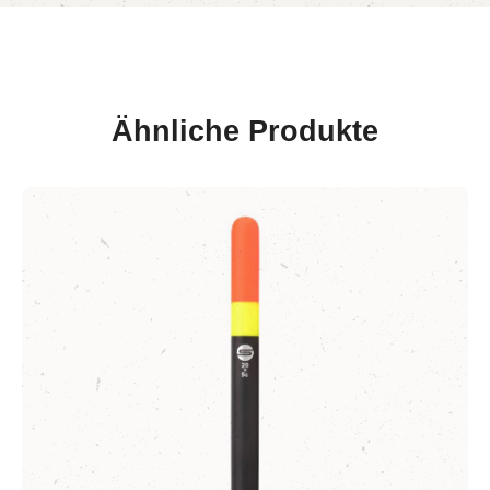
Ähnliche Produkte
Produktgalerie überspringen