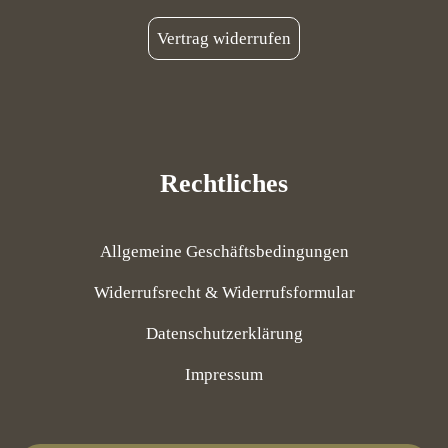
Vertrag widerrufen
Rechtliches
Allgemeine Geschäftsbedingungen
Widerrufsrecht & Widerrufsformular
Datenschutzerklärung
Impressum