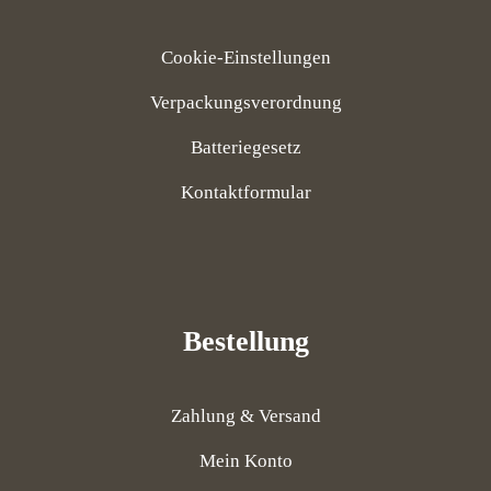
Cookie-Einstellungen
Verpackungsverordnung
Batteriegesetz
Kontaktformular
Bestellung
Zahlung & Versand
Mein Konto