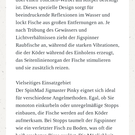
ist. Dieses spezielle Design sorgt für
beeindruckende Reflexionen im Wasser und
lockt Fische aus großen Entfernungen an. Je
nach Trübung des Gewässers und
Lichtverhältnissen zieht der Jigspinner
Raubfische an, während die starken Vibrationen,
die der Köder während des Einholens erzeugt,
das Seitenlinienorgan der Fische stimulieren
und sie zusätzlich reizen.
Vielseitiges Einsatzgebiet
Der SpinMad Jigmaster Pinky eignet sich ideal
für verschiedene Angelmethoden. Egal, ob Sie
monoton einkurbeln oder unregelmäßige Stopps
einbauen, die Fische werden auf den Köder
aufmerksam. Bei Stopps taumelt der Jigspinner
wie ein verletzter Fisch zu Boden, was oft die