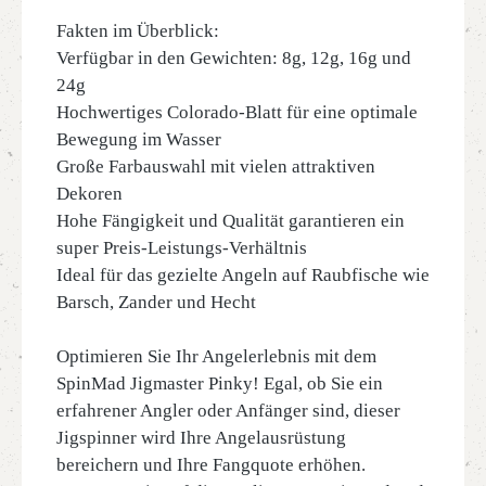
Fakten im Überblick:
Verfügbar in den Gewichten: 8g, 12g, 16g und
24g
Hochwertiges Colorado-Blatt für eine optimale
Bewegung im Wasser
Große Farbauswahl mit vielen attraktiven
Dekoren
Hohe Fängigkeit und Qualität garantieren ein
super Preis-Leistungs-Verhältnis
Ideal für das gezielte Angeln auf Raubfische wie
Barsch, Zander und Hecht
Optimieren Sie Ihr Angelerlebnis mit dem
SpinMad Jigmaster Pinky! Egal, ob Sie ein
erfahrener Angler oder Anfänger sind, dieser
Jigspinner wird Ihre Angelausrüstung
bereichern und Ihre Fangquote erhöhen.