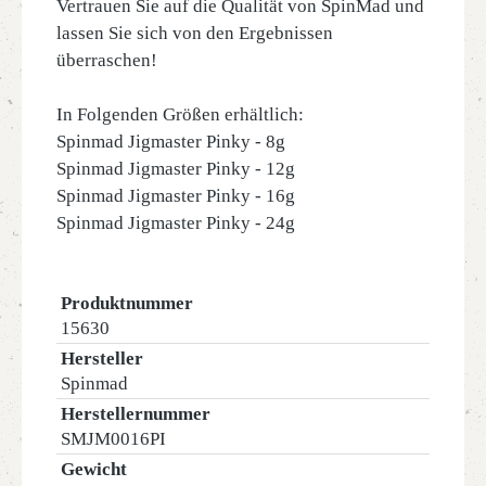
Vertrauen Sie auf die Qualität von SpinMad und
lassen Sie sich von den Ergebnissen
überraschen!
In Folgenden Größen erhältlich:
Spinmad Jigmaster Pinky - 8g
Spinmad Jigmaster Pinky - 12g
Spinmad Jigmaster Pinky - 16g
Spinmad Jigmaster Pinky - 24g
Produktnummer
15630
Hersteller
Spinmad
Herstellernummer
SMJM0016PI
Gewicht