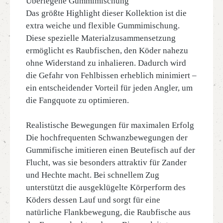
Überlegene Gummimischung
Das größte Highlight dieser Kollektion ist die
extra weiche und flexible Gummimischung.
Diese spezielle Materialzusammensetzung
ermöglicht es Raubfischen, den Köder nahezu
ohne Widerstand zu inhalieren. Dadurch wird
die Gefahr von Fehlbissen erheblich minimiert –
ein entscheidender Vorteil für jeden Angler, um
die Fangquote zu optimieren.
Realistische Bewegungen für maximalen Erfolg
Die hochfrequenten Schwanzbewegungen der
Gummifische imitieren einen Beutefisch auf der
Flucht, was sie besonders attraktiv für Zander
und Hechte macht. Bei schnellem Zug
unterstützt die ausgeklügelte Körperform des
Köders dessen Lauf und sorgt für eine
natürliche Flankbewegung, die Raubfische aus