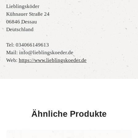
Lieblingsköder
Kühnauer Straße 24
06846 Dessau
Deutschland
Tel: 034066149613
Mail: info@lieblingskoeder.de
Web:
https://www.lieblingskoeder.de
Ähnliche Produkte
Produktgalerie überspringen