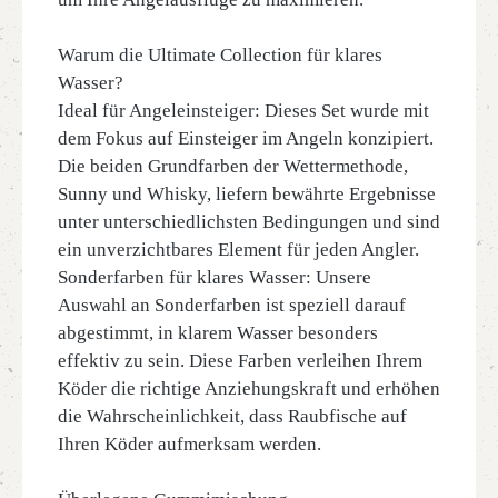
Warum die Ultimate Collection für klares
Wasser?
Ideal für Angeleinsteiger: Dieses Set wurde mit
dem Fokus auf Einsteiger im Angeln konzipiert.
Die beiden Grundfarben der Wettermethode,
Sunny und Whisky, liefern bewährte Ergebnisse
unter unterschiedlichsten Bedingungen und sind
ein unverzichtbares Element für jeden Angler.
Sonderfarben für klares Wasser: Unsere
Auswahl an Sonderfarben ist speziell darauf
abgestimmt, in klarem Wasser besonders
effektiv zu sein. Diese Farben verleihen Ihrem
Köder die richtige Anziehungskraft und erhöhen
die Wahrscheinlichkeit, dass Raubfische auf
Ihren Köder aufmerksam werden.