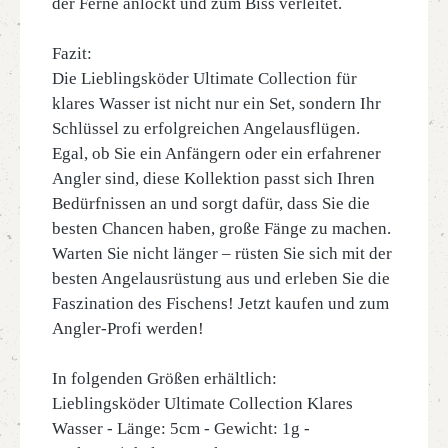
der Ferne anlockt und zum Biss verleitet.
Fazit:
Die Lieblingsköder Ultimate Collection für
klares Wasser ist nicht nur ein Set, sondern Ihr
Schlüssel zu erfolgreichen Angelausflügen.
Egal, ob Sie ein Anfängern oder ein erfahrener
Angler sind, diese Kollektion passt sich Ihren
Bedürfnissen an und sorgt dafür, dass Sie die
besten Chancen haben, große Fänge zu machen.
Warten Sie nicht länger – rüsten Sie sich mit der
besten Angelausrüstung aus und erleben Sie die
Faszination des Fischens! Jetzt kaufen und zum
Angler-Profi werden!
In folgenden Größen erhältlich:
Lieblingsköder Ultimate Collection Klares
Wasser - Länge: 5cm - Gewicht: 1g -