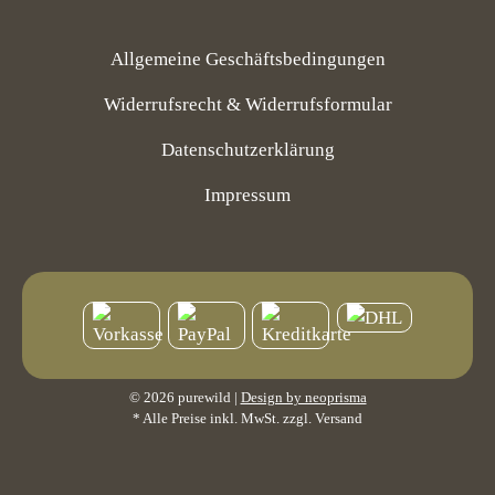
Allgemeine Geschäftsbedingungen
Widerrufsrecht & Widerrufsformular
Datenschutzerklärung
Impressum
© 2026 purewild |
Design by neoprisma
* Alle Preise inkl. MwSt. zzgl. Versand