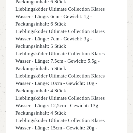
Packungsinhalt: 6 Stück
Lieblingsköder Ultimate Collection Klares
Wasser - Länge: 6cm - Gewicht: 1g -
Packungsinhalt: 6 Stück
Lieblingsköder Ultimate Collection Klares
Wasser - Länge: 7cm - Gewicht: 3g -
Packungsinhalt: 5 Stück
Lieblingsköder Ultimate Collection Klares
Wasser - Länge: 7,5cm - Gewicht: 5,5g -
Packungsinhalt: 5 Stück
Lieblingsköder Ultimate Collection Klares
Wasser - Länge: 10cm - Gewicht: 10g -
Packungsinhalt: 4 Stück
Lieblingsköder Ultimate Collection Klares
Wasser - Länge: 12,5cm - Gewicht: 13g -
Packungsinhalt: 4 Stück
Lieblingsköder Ultimate Collection Klares
Wasser - Länge: 15cm - Gewicht: 20g -