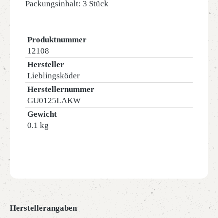
Packungsinhalt: 3 Stück
Produktnummer
12108
Hersteller
Lieblingsköder
Herstellernummer
GU0125LAKW
Gewicht
0.1 kg
Herstellerangaben