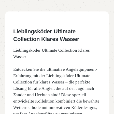
Lieblingsköder Ultimate
Collection Klares Wasser
Lieblingsköder Ultimate Collection Klares
Wasser
Entdecken Sie die ultimative Angelequipment-
Erfahrung mit der Lieblingsköder Ultimate
Collection für klares Wasser – die perfekte
Lösung für alle Angler, die auf der Jagd nach
Zander und Hechten sind! Diese speziell
entwickelte Kollektion kombiniert die bewährte
Wettermethode mit innovativen Köderdesigns,
um Ihre Angelausflüge zu maximieren.