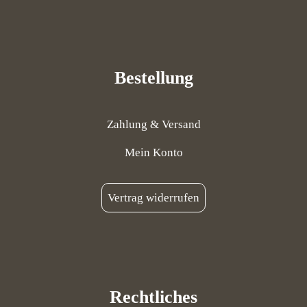
Bestellung
Zahlung & Versand
Mein Konto
Vertrag widerrufen
Rechtliches