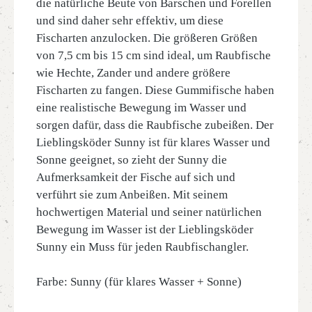
die natürliche Beute von Barschen und Forellen
und sind daher sehr effektiv, um diese
Fischarten anzulocken. Die größeren Größen
von 7,5 cm bis 15 cm sind ideal, um Raubfische
wie Hechte, Zander und andere größere
Fischarten zu fangen. Diese Gummifische haben
eine realistische Bewegung im Wasser und
sorgen dafür, dass die Raubfische zubeißen. Der
Lieblingsköder Sunny ist für klares Wasser und
Sonne geeignet, so zieht der Sunny die
Aufmerksamkeit der Fische auf sich und
verführt sie zum Anbeißen. Mit seinem
hochwertigen Material und seiner natürlichen
Bewegung im Wasser ist der Lieblingsköder
Sunny ein Muss für jeden Raubfischangler.
Farbe: Sunny (für klares Wasser + Sonne)