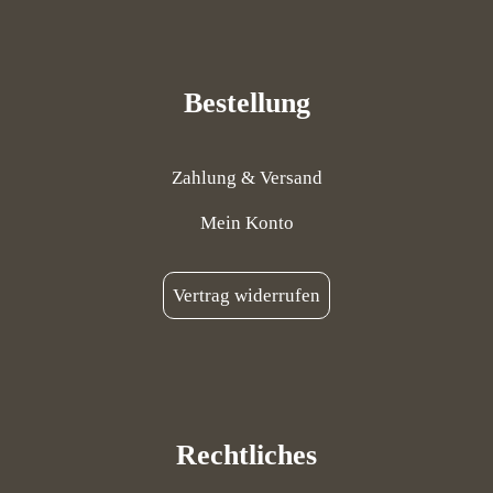
Bestellung
Zahlung & Versand
Mein Konto
Vertrag widerrufen
Rechtliches