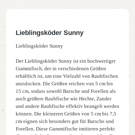
Lieblingsköder Sunny
Lieblingsköder Sunny
Der Lieblingsköder Sunny ist ein hochwertiger
Gummifisch, der in verschiedenen Größen
erhältlich ist, um eine Vielzahl von Raubfischen
anzulocken. Die Größen reichen von 5 cm bis
15 cm, sodass sowohl Barsche und Forellen als
auch größere Raubfische wie Hechte, Zander
und andere Raubfische effektiv beangelt werden
können. Die kleineren Größen von 5 cm bis 7,5
cm eignen sich besonders gut für Barsche und
Forellen. Diese Gummifische imitieren perfekt