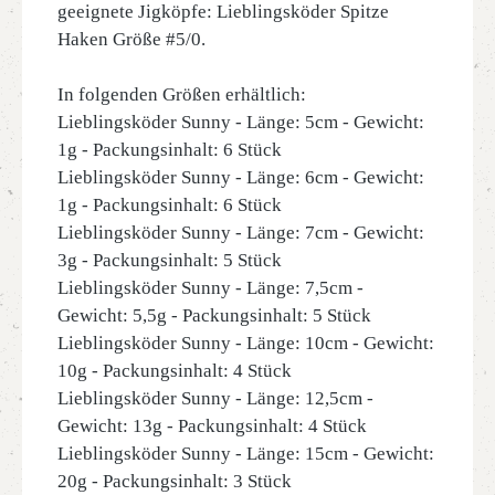
geeignete Jigköpfe: Lieblingsköder Spitze
Haken Größe #5/0.
In folgenden Größen erhältlich:
Lieblingsköder Sunny - Länge: 5cm - Gewicht:
1g - Packungsinhalt: 6 Stück
Lieblingsköder Sunny - Länge: 6cm - Gewicht:
1g - Packungsinhalt: 6 Stück
Lieblingsköder Sunny - Länge: 7cm - Gewicht:
3g - Packungsinhalt: 5 Stück
Lieblingsköder Sunny - Länge: 7,5cm -
Gewicht: 5,5g - Packungsinhalt: 5 Stück
Lieblingsköder Sunny - Länge: 10cm - Gewicht:
10g - Packungsinhalt: 4 Stück
Lieblingsköder Sunny - Länge: 12,5cm -
Gewicht: 13g - Packungsinhalt: 4 Stück
Lieblingsköder Sunny - Länge: 15cm - Gewicht:
20g - Packungsinhalt: 3 Stück