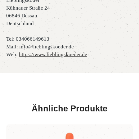
Lieblingsköder
Kühnauer Straße 24
06846 Dessau
Deutschland
Tel: 034066149613
Mail: info@lieblingskoeder.de
Web:
https://www.lieblingskoeder.de
Ähnliche Produkte
Produktgalerie überspringen