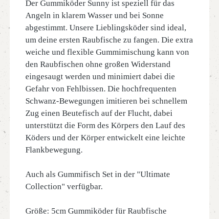
Der Gummiköder Sunny ist speziell für das
Angeln in klarem Wasser und bei Sonne
abgestimmt. Unsere Lieblingsköder sind ideal,
um deine ersten Raubfische zu fangen. Die extra
weiche und flexible Gummimischung kann von
den Raubfischen ohne großen Widerstand
eingesaugt werden und minimiert dabei die
Gefahr von Fehlbissen. Die hochfrequenten
Schwanz-Bewegungen imitieren bei schnellem
Zug einen Beutefisch auf der Flucht, dabei
unterstützt die Form des Körpers den Lauf des
Köders und der Körper entwickelt eine leichte
Flankbewegung.
Auch als Gummifisch Set in der "Ultimate
Collection" verfügbar.
Größe: 5cm Gummiköder für Raubfische