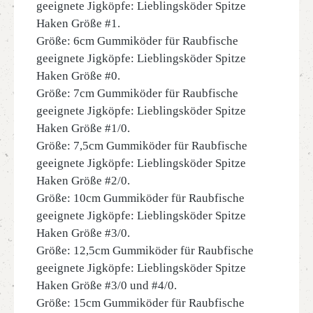
geeignete Jigköpfe: Lieblingsköder Spitze
Haken Größe #1.
Größe: 6cm Gummiköder für Raubfische
geeignete Jigköpfe: Lieblingsköder Spitze
Haken Größe #0.
Größe: 7cm Gummiköder für Raubfische
geeignete Jigköpfe: Lieblingsköder Spitze
Haken Größe #1/0.
Größe: 7,5cm Gummiköder für Raubfische
geeignete Jigköpfe: Lieblingsköder Spitze
Haken Größe #2/0.
Größe: 10cm Gummiköder für Raubfische
geeignete Jigköpfe: Lieblingsköder Spitze
Haken Größe #3/0.
Größe: 12,5cm Gummiköder für Raubfische
geeignete Jigköpfe: Lieblingsköder Spitze
Haken Größe #3/0 und #4/0.
Größe: 15cm Gummiköder für Raubfische