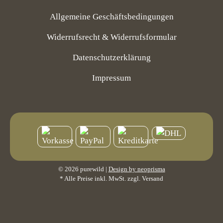
Allgemeine Geschäftsbedingungen
Widerrufsrecht & Widerrufsformular
Datenschutzerklärung
Impressum
© 2026 purewild |
Design by neoprisma
* Alle Preise inkl. MwSt. zzgl. Versand