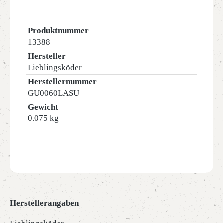
Produktnummer
13388
Hersteller
Lieblingsköder
Herstellernummer
GU0060LASU
Gewicht
0.075 kg
Herstellerangaben