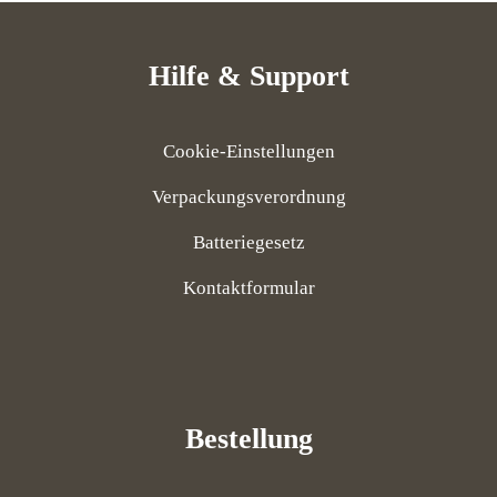
Hilfe & Support
Cookie-Einstellungen
Verpackungsverordnung
Batteriegesetz
Kontaktformular
Bestellung