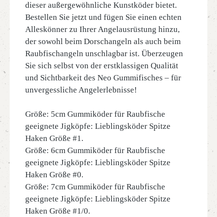
dieser außergewöhnliche Kunstköder bietet.
Bestellen Sie jetzt und fügen Sie einen echten
Alleskönner zu Ihrer Angelausrüstung hinzu,
der sowohl beim Dorschangeln als auch beim
Raubfischangeln unschlagbar ist. Überzeugen
Sie sich selbst von der erstklassigen Qualität
und Sichtbarkeit des Neo Gummifisches – für
unvergessliche Angelerlebnisse!
Größe: 5cm Gummiköder für Raubfische
geeignete Jigköpfe: Lieblingsköder Spitze
Haken Größe #1.
Größe: 6cm Gummiköder für Raubfische
geeignete Jigköpfe: Lieblingsköder Spitze
Haken Größe #0.
Größe: 7cm Gummiköder für Raubfische
geeignete Jigköpfe: Lieblingsköder Spitze
Haken Größe #1/0.