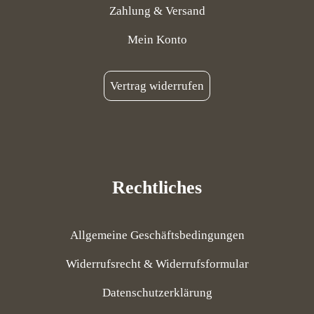
Zahlung & Versand
Mein Konto
Vertrag widerrufen
Rechtliches
Allgemeine Geschäftsbedingungen
Widerrufsrecht & Widerrufsformular
Datenschutzerklärung