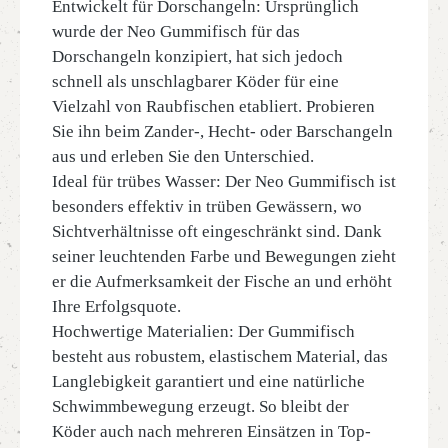
Entwickelt für Dorschangeln: Ursprünglich
wurde der Neo Gummifisch für das
Dorschangeln konzipiert, hat sich jedoch
schnell als unschlagbarer Köder für eine
Vielzahl von Raubfischen etabliert. Probieren
Sie ihn beim Zander-, Hecht- oder Barschangeln
aus und erleben Sie den Unterschied.
Ideal für trübes Wasser: Der Neo Gummifisch ist
besonders effektiv in trüben Gewässern, wo
Sichtverhältnisse oft eingeschränkt sind. Dank
seiner leuchtenden Farbe und Bewegungen zieht
er die Aufmerksamkeit der Fische an und erhöht
Ihre Erfolgsquote.
Hochwertige Materialien: Der Gummifisch
besteht aus robustem, elastischem Material, das
Langlebigkeit garantiert und eine natürliche
Schwimmbewegung erzeugt. So bleibt der
Köder auch nach mehreren Einsätzen in Top-