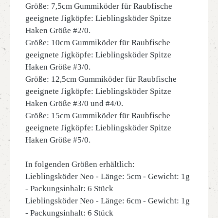
Größe: 7,5cm Gummiköder für Raubfische
geeignete Jigköpfe: Lieblingsköder Spitze
Haken Größe #2/0.
Größe: 10cm Gummiköder für Raubfische
geeignete Jigköpfe: Lieblingsköder Spitze
Haken Größe #3/0.
Größe: 12,5cm Gummiköder für Raubfische
geeignete Jigköpfe: Lieblingsköder Spitze
Haken Größe #3/0 und #4/0.
Größe: 15cm Gummiköder für Raubfische
geeignete Jigköpfe: Lieblingsköder Spitze
Haken Größe #5/0.
In folgenden Größen erhältlich:
Lieblingsköder Neo - Länge: 5cm - Gewicht: 1g
- Packungsinhalt: 6 Stück
Lieblingsköder Neo - Länge: 6cm - Gewicht: 1g
- Packungsinhalt: 6 Stück