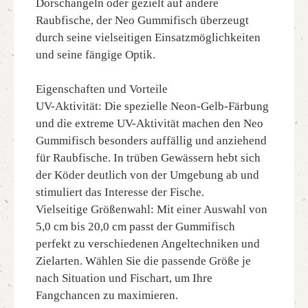
Dorschangeln oder gezielt auf andere
Raubfische, der Neo Gummifisch überzeugt
durch seine vielseitigen Einsatzmöglichkeiten
und seine fängige Optik.
Eigenschaften und Vorteile
UV-Aktivität: Die spezielle Neon-Gelb-Färbung
und die extreme UV-Aktivität machen den Neo
Gummifisch besonders auffällig und anziehend
für Raubfische. In trüben Gewässern hebt sich
der Köder deutlich von der Umgebung ab und
stimuliert das Interesse der Fische.
Vielseitige Größenwahl: Mit einer Auswahl von
5,0 cm bis 20,0 cm passt der Gummifisch
perfekt zu verschiedenen Angeltechniken und
Zielarten. Wählen Sie die passende Größe je
nach Situation und Fischart, um Ihre
Fangchancen zu maximieren.