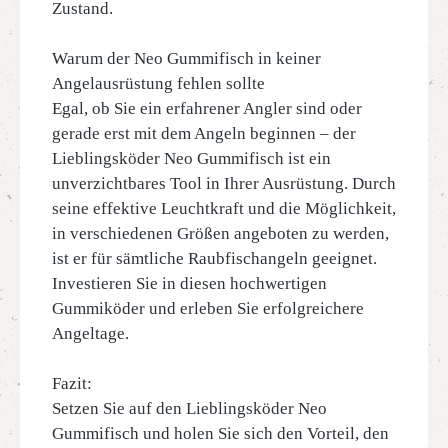
Zustand.
Warum der Neo Gummifisch in keiner
Angelausrüstung fehlen sollte
Egal, ob Sie ein erfahrener Angler sind oder
gerade erst mit dem Angeln beginnen – der
Lieblingsköder Neo Gummifisch ist ein
unverzichtbares Tool in Ihrer Ausrüstung. Durch
seine effektive Leuchtkraft und die Möglichkeit,
in verschiedenen Größen angeboten zu werden,
ist er für sämtliche Raubfischangeln geeignet.
Investieren Sie in diesen hochwertigen
Gummiköder und erleben Sie erfolgreichere
Angeltage.
Fazit:
Setzen Sie auf den Lieblingsköder Neo
Gummifisch und holen Sie sich den Vorteil, den