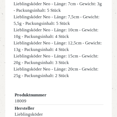
Lieblingsköder Neo - Länge: 7cm - Gewicht: 3g
- Packungsinhalt: 5 Stück
Lieblingsköder Neo - Länge: 7,5cm - Gewicht:
5,5g - Packungsinhalt: 5 Stück
Lieblingsköder Neo - Länge: 10cm - Gewicht:
10g - Packungsinhalt: 4 Stück
Lieblingsköder Neo - Länge: 12,5cm - Gewicht:
13g - Packungsinhalt: 4 Stück
Lieblingsköder Neo - Länge: 15cm - Gewicht:
20g - Packungsinhalt: 3 Stück
Lieblingsköder Neo - Länge: 20cm - Gewicht:
25g - Packungsinhalt: 2 Stück
Produktnummer
18009
Hersteller
Lieblingsköder