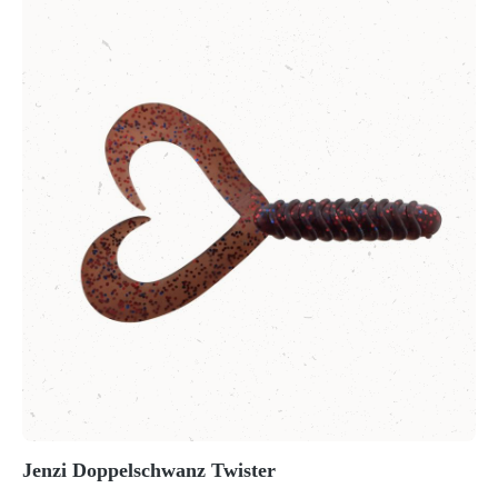
Jenzi Doppelschwanz Twister