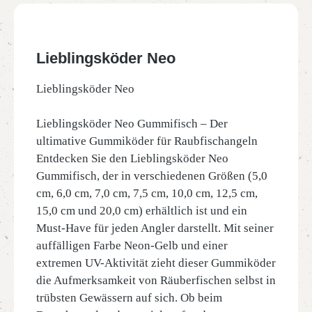
Lieblingsköder Neo
Lieblingsköder Neo
Lieblingsköder Neo Gummifisch – Der
ultimative Gummiköder für Raubfischangeln
Entdecken Sie den Lieblingsköder Neo
Gummifisch, der in verschiedenen Größen (5,0
cm, 6,0 cm, 7,0 cm, 7,5 cm, 10,0 cm, 12,5 cm,
15,0 cm und 20,0 cm) erhältlich ist und ein
Must-Have für jeden Angler darstellt. Mit seiner
auffälligen Farbe Neon-Gelb und einer
extremen UV-Aktivität zieht dieser Gummiköder
die Aufmerksamkeit von Räuberfischen selbst in
trübsten Gewässern auf sich. Ob beim