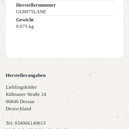
Herstellernummer
GU0075LANE
Gewicht
0.075 kg
Herstellerangaben
Lieblingsköder
Kühnauer Straße 24
06846 Dessau
Deutschland
Tel: 034066149613