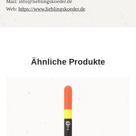
Mail: info@lieblingskoeder.de
Web:
https://www.lieblingskoeder.de
Ähnliche Produkte
Produktgalerie überspringen