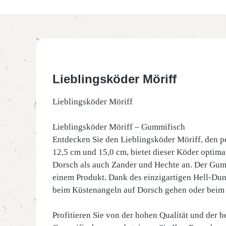
Lieblingsköder Möriff
Lieblingsköder Möriff
Lieblingsköder Möriff – Gummifisch
Entdecken Sie den Lieblingsköder Möriff, den pe
12,5 cm und 15,0 cm, bietet dieser Köder optimal
Dorsch als auch Zander und Hechte an. Der Gumm
einem Produkt. Dank des einzigartigen Hell-Dunk
beim Küstenangeln auf Dorsch gehen oder beim A
Profitieren Sie von der hohen Qualität und der 