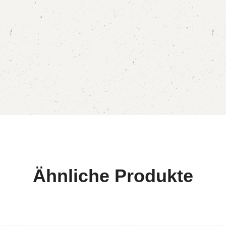
Ähnliche Produkte