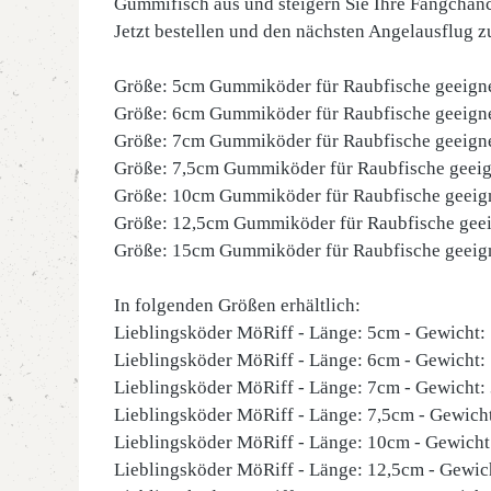
Gummifisch aus und steigern Sie Ihre Fangchanc
Jetzt bestellen und den nächsten Angelausflug z
Größe: 5cm Gummiköder für Raubfische geeigne
Größe: 6cm Gummiköder für Raubfische geeigne
Größe: 7cm Gummiköder für Raubfische geeigne
Größe: 7,5cm Gummiköder für Raubfische geeign
Größe: 10cm Gummiköder für Raubfische geeign
Größe: 12,5cm Gummiköder für Raubfische geeig
Größe: 15cm Gummiköder für Raubfische geeigne
In folgenden Größen erhältlich:
Lieblingsköder MöRiff - Länge: 5cm - Gewicht: 
Lieblingsköder MöRiff - Länge: 6cm - Gewicht: 
Lieblingsköder MöRiff - Länge: 7cm - Gewicht: 
Lieblingsköder MöRiff - Länge: 7,5cm - Gewicht
Lieblingsköder MöRiff - Länge: 10cm - Gewicht:
Lieblingsköder MöRiff - Länge: 12,5cm - Gewich