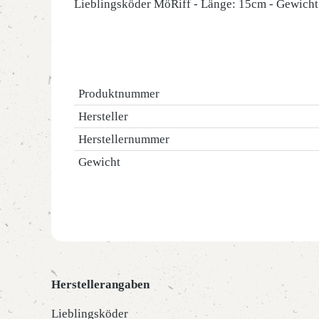
Lieblingsköder MöRiff - Länge: 15cm - Gewicht:
Produktnummer
Hersteller
Herstellernummer
Gewicht
Herstellerangaben
Lieblingsköder