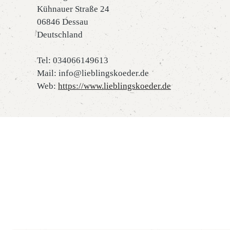
Kühnauer Straße 24
06846 Dessau
Deutschland
Tel: 034066149613
Mail: info@lieblingskoeder.de
Web:
https://www.lieblingskoeder.de