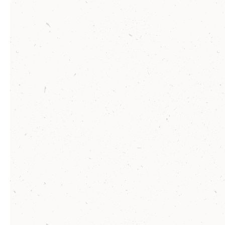
Produktgalerie überspringen