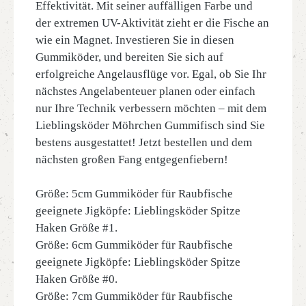
Effektivität. Mit seiner auffälligen Farbe und
der extremen UV-Aktivität zieht er die Fische an
wie ein Magnet. Investieren Sie in diesen
Gummiköder, und bereiten Sie sich auf
erfolgreiche Angelausflüge vor. Egal, ob Sie Ihr
nächstes Angelabenteuer planen oder einfach
nur Ihre Technik verbessern möchten – mit dem
Lieblingsköder Möhrchen Gummifisch sind Sie
bestens ausgestattet! Jetzt bestellen und dem
nächsten großen Fang entgegenfiebern!
Größe: 5cm Gummiköder für Raubfische
geeignete Jigköpfe: Lieblingsköder Spitze
Haken Größe #1.
Größe: 6cm Gummiköder für Raubfische
geeignete Jigköpfe: Lieblingsköder Spitze
Haken Größe #0.
Größe: 7cm Gummiköder für Raubfische