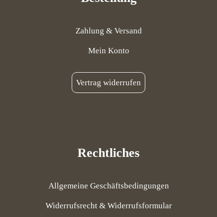
Zahlung & Versand
Mein Konto
Vertrag widerrufen
Rechtliches
Allgemeine Geschäftsbedingungen
Widerrufsrecht & Widerrufsformular