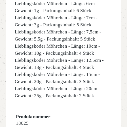
Lieblingsköder Möhrchen - Länge: 6cm -
Gewicht: 1g - Packungsinhalt: 6 Stück
Lieblingsköder Möhrchen - Länge: 7cm -
Gewicht: 3g - Packungsinhalt: 5 Stück
Lieblingsköder Möhrchen - Länge: 7,5cm -
Gewicht: 5,5g - Packungsinhalt: 5 Stück
Lieblingsköder Möhrchen - Länge: 10cm -
Gewicht: 10g - Packungsinhalt: 4 Stück
Lieblingsköder Möhrchen - Länge: 12,5cm -
Gewicht: 13g - Packungsinhalt: 4 Stück
Lieblingsköder Möhrchen - Länge: 15cm -
Gewicht: 20g - Packungsinhalt: 3 Stück
Lieblingsköder Möhrchen - Länge: 20cm -
Gewicht: 25g - Packungsinhalt: 2 Stück
Produktnummer
18025