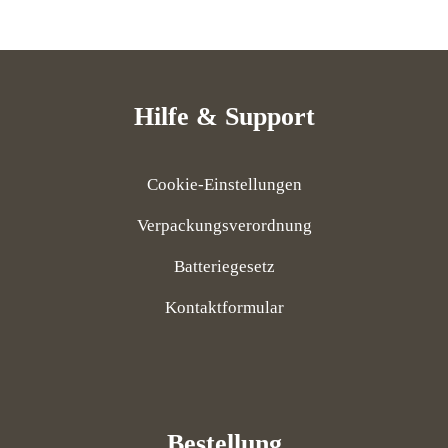
Hilfe & Support
Cookie-Einstellungen
Verpackungsverordnung
Batteriegesetz
Kontaktformular
Bestellung