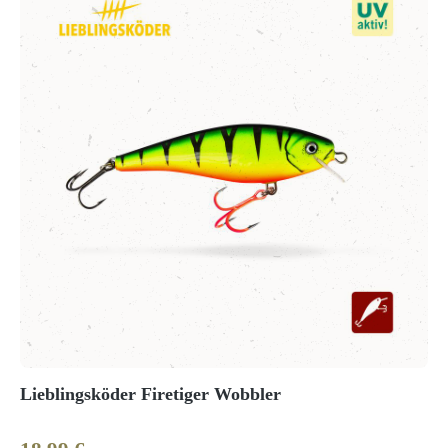
Lieblingsköder Firetiger Wobbler