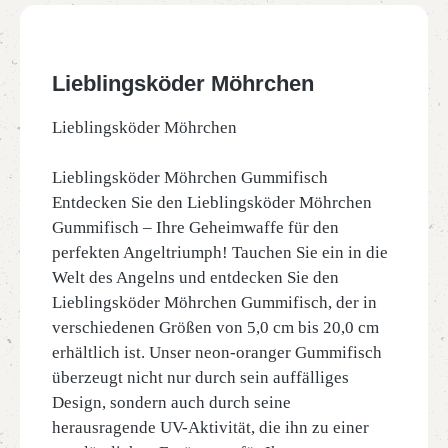
Lieblingsköder Möhrchen
Lieblingsköder Möhrchen
Lieblingsköder Möhrchen Gummifisch
Entdecken Sie den Lieblingsköder Möhrchen
Gummifisch – Ihre Geheimwaffe für den
perfekten Angeltriumph! Tauchen Sie ein in die
Welt des Angelns und entdecken Sie den
Lieblingsköder Möhrchen Gummifisch, der in
verschiedenen Größen von 5,0 cm bis 20,0 cm
erhältlich ist. Unser neon-oranger Gummifisch
überzeugt nicht nur durch sein auffälliges
Design, sondern auch durch seine
herausragende UV-Aktivität, die ihn zu einer