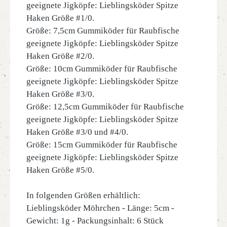
geeignete Jigköpfe: Lieblingsköder Spitze
Haken Größe #1/0.
Größe: 7,5cm Gummiköder für Raubfische
geeignete Jigköpfe: Lieblingsköder Spitze
Haken Größe #2/0.
Größe: 10cm Gummiköder für Raubfische
geeignete Jigköpfe: Lieblingsköder Spitze
Haken Größe #3/0.
Größe: 12,5cm Gummiköder für Raubfische
geeignete Jigköpfe: Lieblingsköder Spitze
Haken Größe #3/0 und #4/0.
Größe: 15cm Gummiköder für Raubfische
geeignete Jigköpfe: Lieblingsköder Spitze
Haken Größe #5/0.
In folgenden Größen erhältlich:
Lieblingsköder Möhrchen - Länge: 5cm -
Gewicht: 1g - Packungsinhalt: 6 Stück