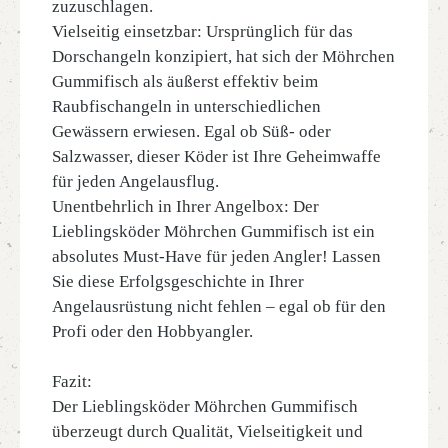
zuzuschlagen.
Vielseitig einsetzbar: Ursprünglich für das
Dorschangeln konzipiert, hat sich der Möhrchen
Gummifisch als äußerst effektiv beim
Raubfischangeln in unterschiedlichen
Gewässern erwiesen. Egal ob Süß- oder
Salzwasser, dieser Köder ist Ihre Geheimwaffe
für jeden Angelausflug.
Unentbehrlich in Ihrer Angelbox: Der
Lieblingsköder Möhrchen Gummifisch ist ein
absolutes Must-Have für jeden Angler! Lassen
Sie diese Erfolgsgeschichte in Ihrer
Angelausrüstung nicht fehlen – egal ob für den
Profi oder den Hobbyangler.
Fazit:
Der Lieblingsköder Möhrchen Gummifisch
überzeugt durch Qualität, Vielseitigkeit und