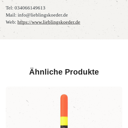
Tel: 034066149613
Mail: info@lieblingskoeder.de
Web:
https://www.lieblingskoeder.de
Ähnliche Produkte
Produktgalerie überspringen