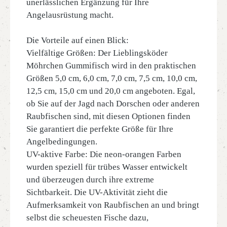
unerlässlichen Ergänzung für Ihre
Angelausrüstung macht.
Die Vorteile auf einen Blick:
Vielfältige Größen: Der Lieblingsköder
Möhrchen Gummifisch wird in den praktischen
Größen 5,0 cm, 6,0 cm, 7,0 cm, 7,5 cm, 10,0 cm,
12,5 cm, 15,0 cm und 20,0 cm angeboten. Egal,
ob Sie auf der Jagd nach Dorschen oder anderen
Raubfischen sind, mit diesen Optionen finden
Sie garantiert die perfekte Größe für Ihre
Angelbedingungen.
UV-aktive Farbe: Die neon-orangen Farben
wurden speziell für trübes Wasser entwickelt
und überzeugen durch ihre extreme
Sichtbarkeit. Die UV-Aktivität zieht die
Aufmerksamkeit von Raubfischen an und bringt
selbst die scheuesten Fische dazu,