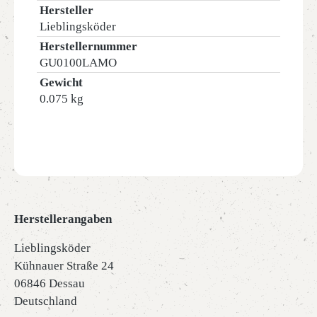
Hersteller
Lieblingsköder
Herstellernummer
GU0100LAMO
Gewicht
0.075 kg
Herstellerangaben
Lieblingsköder
Kühnauer Straße 24
06846 Dessau
Deutschland