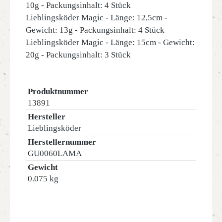
10g - Packungsinhalt: 4 Stück
Lieblingsköder Magic - Länge: 12,5cm -
Gewicht: 13g - Packungsinhalt: 4 Stück
Lieblingsköder Magic - Länge: 15cm - Gewicht:
20g - Packungsinhalt: 3 Stück
Produktnummer
13891
Hersteller
Lieblingsköder
Herstellernummer
GU0060LAMA
Gewicht
0.075 kg