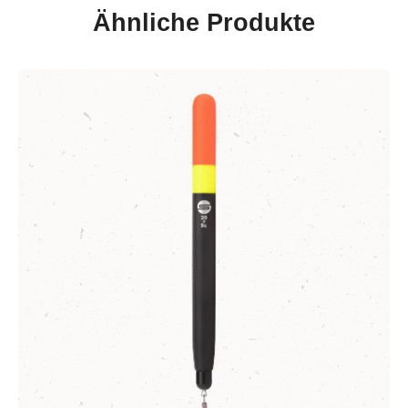
Ähnliche Produkte
Produktgalerie überspringen