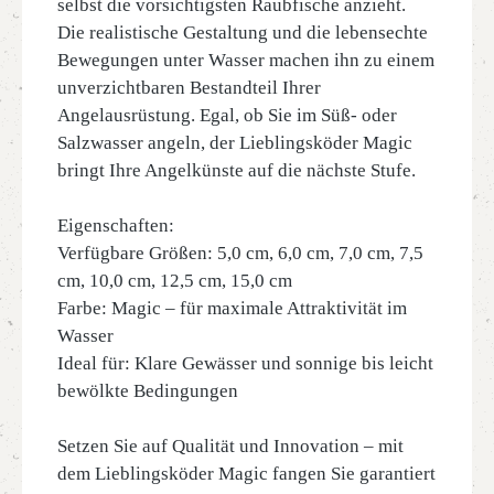
selbst die vorsichtigsten Raubfische anzieht.
Die realistische Gestaltung und die lebensechte
Bewegungen unter Wasser machen ihn zu einem
unverzichtbaren Bestandteil Ihrer
Angelausrüstung. Egal, ob Sie im Süß- oder
Salzwasser angeln, der Lieblingsköder Magic
bringt Ihre Angelkünste auf die nächste Stufe.
Eigenschaften:
Verfügbare Größen: 5,0 cm, 6,0 cm, 7,0 cm, 7,5
cm, 10,0 cm, 12,5 cm, 15,0 cm
Farbe: Magic – für maximale Attraktivität im
Wasser
Ideal für: Klare Gewässer und sonnige bis leicht
bewölkte Bedingungen
Setzen Sie auf Qualität und Innovation – mit
dem Lieblingsköder Magic fangen Sie garantiert