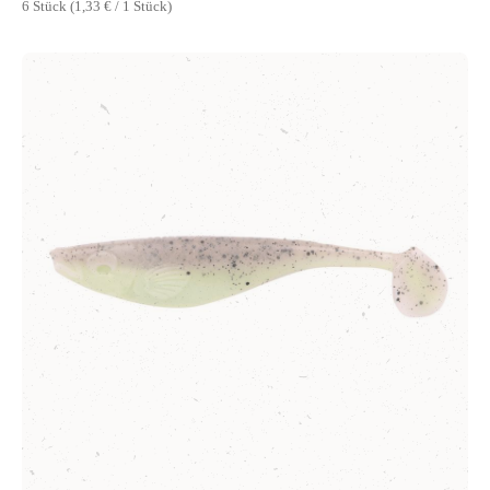
6 Stück
(1,33 € / 1 Stück)