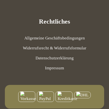
Rechtliches
Allgemeine Geschäftsbedingungen
Widerrufsrecht & Widerrufsformular
Datenschutzerklärung
Impressum