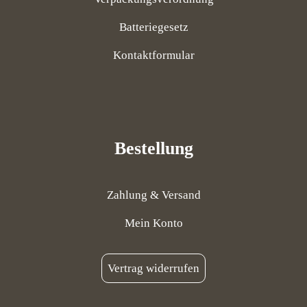
Batteriegesetz
Kontaktformular
Bestellung
Zahlung & Versand
Mein Konto
Vertrag widerrufen