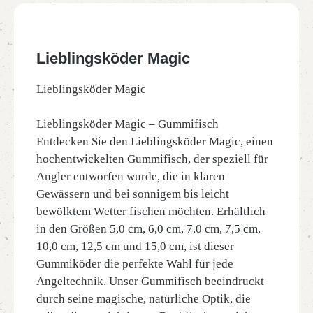
Lieblingsköder Magic
Lieblingsköder Magic
Lieblingsköder Magic – Gummifisch
Entdecken Sie den Lieblingsköder Magic, einen
hochentwickelten Gummifisch, der speziell für
Angler entworfen wurde, die in klaren
Gewässern und bei sonnigem bis leicht
bewölktem Wetter fischen möchten. Erhältlich
in den Größen 5,0 cm, 6,0 cm, 7,0 cm, 7,5 cm,
10,0 cm, 12,5 cm und 15,0 cm, ist dieser
Gummiköder die perfekte Wahl für jede
Angeltechnik. Unser Gummifisch beeindruckt
durch seine magische, natürliche Optik, die