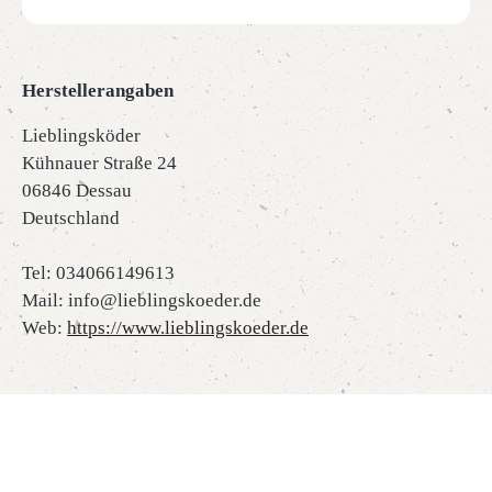
Herstellerangaben
Lieblingsköder
Kühnauer Straße 24
06846 Dessau
Deutschland
Tel: 034066149613
Mail: info@lieblingskoeder.de
Web:
https://www.lieblingskoeder.de