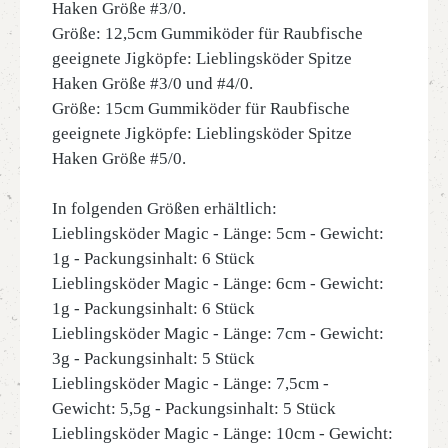
Haken Größe #3/0.
Größe: 12,5cm Gummiköder für Raubfische
geeignete Jigköpfe: Lieblingsköder Spitze
Haken Größe #3/0 und #4/0.
Größe: 15cm Gummiköder für Raubfische
geeignete Jigköpfe: Lieblingsköder Spitze
Haken Größe #5/0.
In folgenden Größen erhältlich:
Lieblingsköder M
agic
- Länge: 5cm - Gewicht:
1g - Packungsinhalt: 6 Stück
Lieblingsköder Magic - Länge: 6cm - Gewicht:
1g - Packungsinhalt: 6 Stück
Lieblingsköder Magic - Länge: 7cm - Gewicht:
3g - Packungsinhalt: 5 Stück
Lieblingsköder Magic - Länge: 7,5cm -
Gewicht: 5,5g - Packungsinhalt: 5 Stück
Lieblingsköder Magic - Länge: 10cm - Gewicht: