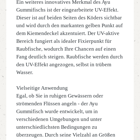
Ein weiteres innovatives Merkmal des Ayu
Gummifischs ist der eingearbeitete UV-Effekt.
Dieser ist auf beiden Seiten des Köders sichtbar
und wird durch den markanten gelben Punkt auf
dem Kiemendeckel akzentuiert. Der UV-aktive
Bereich fungiert als idealer Fixierpunkt für
Raubfische, wodurch Ihre Chancen auf einen
Fang deutlich steigen. Raubfische werden durch
den UV-Effekt angezogen, selbst in trübem
Wasser.
Vielseitige Anwendung
Egal, ob Sie in ruhigen Gewässern oder
strömenden Flüssen angeln - der Ayu
Gummifisch wurde entwickelt, um in
verschiedenen Umgebungen und unter
unterschiedlichsten Bedingungen zu
überzeugen. Durch seine Vielzahl an Größen