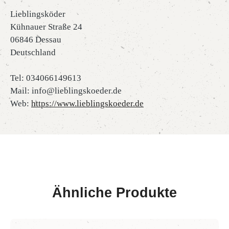
Lieblingsköder
Kühnauer Straße 24
06846 Dessau
Deutschland
Tel: 034066149613
Mail: info@lieblingskoeder.de
Web:
https://www.lieblingskoeder.de
Ähnliche Produkte
Produktgalerie überspringen