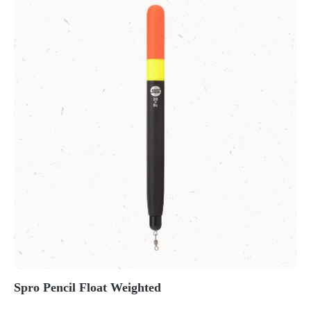
Spro Pencil Float Weighted