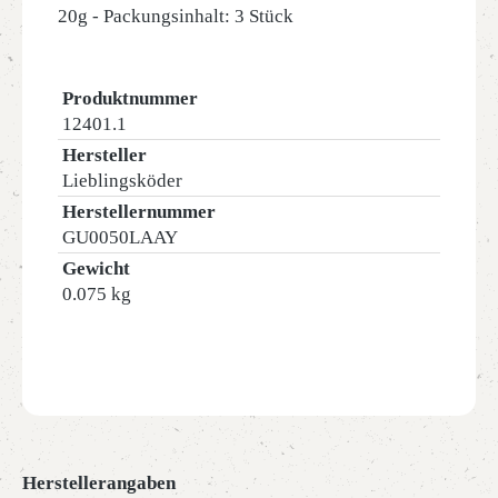
20g - Packungsinhalt: 3 Stück
Produktnummer
12401.1
Hersteller
Lieblingsköder
Herstellernummer
GU0050LAAY
Gewicht
0.075 kg
Herstellerangaben