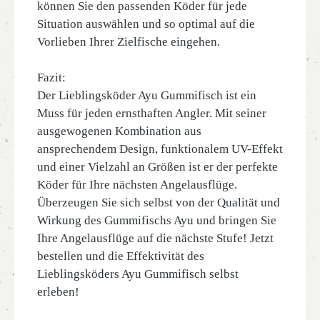
können Sie den passenden Köder für jede
Situation auswählen und so optimal auf die
Vorlieben Ihrer Zielfische eingehen.
Fazit:
Der Lieblingsköder Ayu Gummifisch ist ein
Muss für jeden ernsthaften Angler. Mit seiner
ausgewogenen Kombination aus
ansprechendem Design, funktionalem UV-Effekt
und einer Vielzahl an Größen ist er der perfekte
Köder für Ihre nächsten Angelausflüge.
Überzeugen Sie sich selbst von der Qualität und
Wirkung des Gummifischs Ayu und bringen Sie
Ihre Angelausflüge auf die nächste Stufe! Jetzt
bestellen und die Effektivität des
Lieblingsköders Ayu Gummifisch selbst
erleben!