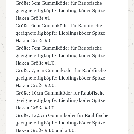
Größe: 5cm Gummiköder für Raubfische
geeignete Jigköpfe: Lieblingsköder Spitze
Haken Größe #1.
Größe: 6cm Gummiköder für Raubfische
geeignete Jigköpfe: Lieblingsköder Spitze
Haken Größe #0.
Größe: 7cm Gummiköder für Raubfische
geeignete Jigköpfe: Lieblingsköder Spitze
Haken Größe #1/0.
Größe: 7,5cm Gummiköder für Raubfische
geeignete Jigköpfe: Lieblingsköder Spitze
Haken Größe #2/0.
Größe: 10cm Gummiköder für Raubfische
geeignete Jigköpfe: Lieblingsköder Spitze
Haken Größe #3/0.
Größe: 12,5cm Gummiköder für Raubfische
geeignete Jigköpfe: Lieblingsköder Spitze
Haken Größe #3/0 und #4/0.