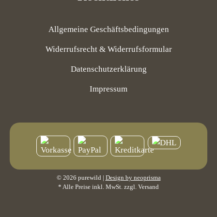
Allgemeine Geschäftsbedingungen
Widerrufsrecht & Widerrufsformular
Datenschutzerklärung
Impressum
© 2026 purewild |
Design by neoprisma
* Alle Preise inkl. MwSt. zzgl. Versand