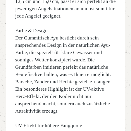
12,5 cm und 15,0 cm, passt er sich perfekt an die
jeweiligen Angelsituationen an und ist somit für
jede Angelei geeignet.
Farbe & Design
Der Gummifisch Ayu besticht durch sein
ansprechendes Design in der natürlichen Ayu-
Farbe, die speziell für klare Gewässer und
sonniges Wetter konzipiert wurde. Die
Grundfarben imitieren perfekt das natürliche
Beutefischverhalten, was es Ihnen ermöglicht,
Barsche, Zander und Hechte gezielt zu fangen.
Ein besonderes Highlight ist der UV-aktive
Herz-Effekt, der den Köder nicht nur
ansprechend macht, sondern auch zusätzliche
Attraktivität erzeugt.
UV-Effekt für höhere Fangquote