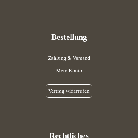
Bestellung
Zahlung & Versand
Mein Konto
Vertrag widerrufen
Rechtliches