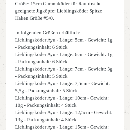
Größe: 15cm Gummiköder für Raubfische
geeignete Jigköpfe: Lieblingsköder Spitze
Haken Größe #5/0.
In folgenden Größen erhältlich:
Lieblingsköder Ayu - Länge: 5cm - Gewicht: 1g
- Packungsinhalt: 6 Stück
Lieblingsköder Ayu - Länge: 6cm - Gewicht: 1g
- Packungsinhalt: 6 Stück
Lieblingsköder Ayu - Länge: 7cm - Gewicht: 3g
- Packungsinhalt: 5 Stück
Lieblingsköder Ayu - Länge: 7,5cm - Gewicht:
5,5g - Packungsinhalt: 5 Stück
Lieblingsköder Ayu - Länge: 10cm - Gewicht:
10g - Packungsinhalt: 4 Stück
Lieblingsköder Ayu - Länge: 12,5cm - Gewicht:
13g - Packungsinhalt: 4 Stück
Lieblingsköder Ayu - Länge: 15cm - Gewicht: