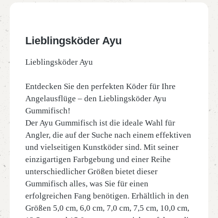
Lieblingsköder Ayu
Lieblingsköder Ayu
Entdecken Sie den perfekten Köder für Ihre
Angelausflüge – den Lieblingsköder Ayu
Gummifisch!
Der Ayu Gummifisch ist die ideale Wahl für
Angler, die auf der Suche nach einem effektiven
und vielseitigen Kunstköder sind. Mit seiner
einzigartigen Farbgebung und einer Reihe
unterschiedlicher Größen bietet dieser
Gummifisch alles, was Sie für einen
erfolgreichen Fang benötigen. Erhältlich in den
Größen 5,0 cm, 6,0 cm, 7,0 cm, 7,5 cm, 10,0 cm,