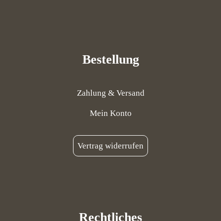
Bestellung
Zahlung & Versand
Mein Konto
Vertrag widerrufen
Rechtliches