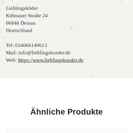
Lieblingsköder
Kühnauer Straße 24
06846 Dessau
Deutschland
Tel: 034066149613
Mail: info@lieblingskoeder.de
Web:
https://www.lieblingskoeder.de
Ähnliche Produkte
Produktgalerie überspringen