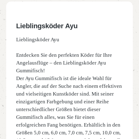
Lieblingsköder Ayu
Lieblingsköder Ayu
Entdecken Sie den perfekten Köder für Ihre
Angelausflüge – den Lieblingsköder Ayu
Gummifisch!
Der Ayu Gummifisch ist die ideale Wahl für
Angler, die auf der Suche nach einem effektiven
und vielseitigen Kunstköder sind. Mit seiner
einzigartigen Farbgebung und einer Reihe
unterschiedlicher Größen bietet dieser
Gummifisch alles, was Sie für einen
erfolgreichen Fang benötigen. Erhältlich in den
Größen 5,0 cm, 6,0 cm, 7,0 cm, 7,5 cm, 10,0 cm,