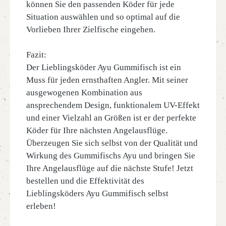
können Sie den passenden Köder für jede
Situation auswählen und so optimal auf die
Vorlieben Ihrer Zielfische eingehen.
Fazit:
Der Lieblingsköder Ayu Gummifisch ist ein
Muss für jeden ernsthaften Angler. Mit seiner
ausgewogenen Kombination aus
ansprechendem Design, funktionalem UV-Effekt
und einer Vielzahl an Größen ist er der perfekte
Köder für Ihre nächsten Angelausflüge.
Überzeugen Sie sich selbst von der Qualität und
Wirkung des Gummifischs Ayu und bringen Sie
Ihre Angelausflüge auf die nächste Stufe! Jetzt
bestellen und die Effektivität des
Lieblingsköders Ayu Gummifisch selbst
erleben!