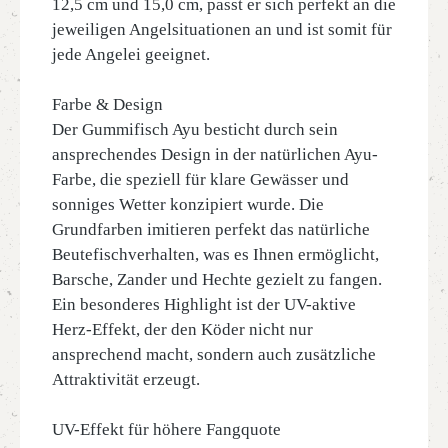
12,5 cm und 15,0 cm, passt er sich perfekt an die
jeweiligen Angelsituationen an und ist somit für
jede Angelei geeignet.
Farbe & Design
Der Gummifisch Ayu besticht durch sein
ansprechendes Design in der natürlichen Ayu-
Farbe, die speziell für klare Gewässer und
sonniges Wetter konzipiert wurde. Die
Grundfarben imitieren perfekt das natürliche
Beutefischverhalten, was es Ihnen ermöglicht,
Barsche, Zander und Hechte gezielt zu fangen.
Ein besonderes Highlight ist der UV-aktive
Herz-Effekt, der den Köder nicht nur
ansprechend macht, sondern auch zusätzliche
Attraktivität erzeugt.
UV-Effekt für höhere Fangquote