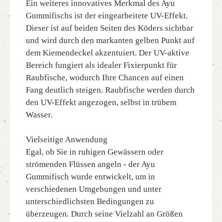
Ein weiteres innovatives Merkmal des Ayu
Gummifischs ist der eingearbeitete UV-Effekt.
Dieser ist auf beiden Seiten des Köders sichtbar
und wird durch den markanten gelben Punkt auf
dem Kiemendeckel akzentuiert. Der UV-aktive
Bereich fungiert als idealer Fixierpunkt für
Raubfische, wodurch Ihre Chancen auf einen
Fang deutlich steigen. Raubfische werden durch
den UV-Effekt angezogen, selbst in trübem
Wasser.
Vielseitige Anwendung
Egal, ob Sie in ruhigen Gewässern oder
strömenden Flüssen angeln - der Ayu
Gummifisch wurde entwickelt, um in
verschiedenen Umgebungen und unter
unterschiedlichsten Bedingungen zu
überzeugen. Durch seine Vielzahl an Größen