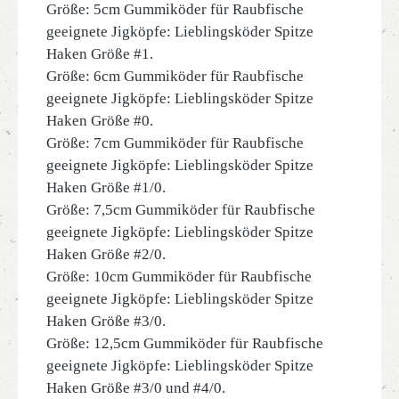
Größe: 5cm Gummiköder für Raubfische
geeignete Jigköpfe: Lieblingsköder Spitze
Haken Größe #1.
Größe: 6cm Gummiköder für Raubfische
geeignete Jigköpfe: Lieblingsköder Spitze
Haken Größe #0.
Größe: 7cm Gummiköder für Raubfische
geeignete Jigköpfe: Lieblingsköder Spitze
Haken Größe #1/0.
Größe: 7,5cm Gummiköder für Raubfische
geeignete Jigköpfe: Lieblingsköder Spitze
Haken Größe #2/0.
Größe: 10cm Gummiköder für Raubfische
geeignete Jigköpfe: Lieblingsköder Spitze
Haken Größe #3/0.
Größe: 12,5cm Gummiköder für Raubfische
geeignete Jigköpfe: Lieblingsköder Spitze
Haken Größe #3/0 und #4/0.