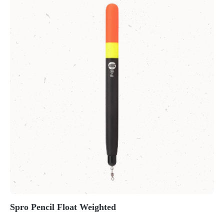
Spro Pencil Float Weighted