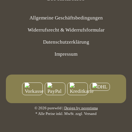
Allgemeine Geschäftsbedingungen
Widerrufsrecht & Widerrufsformular
Datenschutzerklärung
Impressum
© 2026 purewild |
Design by neoprisma
* Alle Preise inkl. MwSt. zzgl. Versand