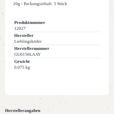
20g - Packungsinhalt: 3 Stück
Produktnummer
12027
Hersteller
Lieblingsköder
Herstellernummer
GU0150LAAY
Gewicht
0.075 kg
Herstellerangaben