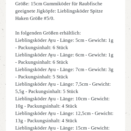
Größe: 15cm Gummiköder für Raubfische
geeignete Jigköpfe: Lieblingsköder Spitze
Haken Größe #5/0.
In folgenden Größen erhältlich:
Lieblingsköder Ayu - Länge: 5cm - Gewicht: 1g
- Packungsinhalt: 6 Stück
Lieblingsköder Ayu - Länge: 6cm - Gewicht: 1g
- Packungsinhalt: 6 Stück
Lieblingsköder Ayu - Länge: 7cm - Gewicht: 3g
- Packungsinhalt: 5 Stück
Lieblingsköder Ayu - Länge: 7,5cm - Gewicht:
5,5g - Packungsinhalt: 5 Stück
Lieblingsköder Ayu - Länge: 10cm - Gewicht:
10g - Packungsinhalt: 4 Stück
Lieblingsköder Ayu - Länge: 12,5cm - Gewicht:
13g - Packungsinhalt: 4 Stück
Lieblingsköder Ayu - Länge: 15cm - Gewicht: