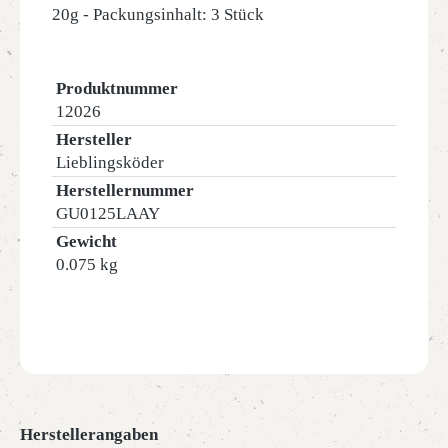
20g - Packungsinhalt: 3 Stück
Produktnummer
12026
Hersteller
Lieblingsköder
Herstellernummer
GU0125LAAY
Gewicht
0.075 kg
Herstellerangaben