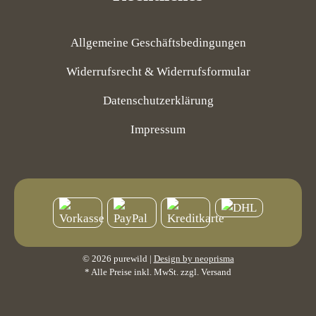
Allgemeine Geschäftsbedingungen
Widerrufsrecht & Widerrufsformular
Datenschutzerklärung
Impressum
© 2026 purewild |
Design by neoprisma
* Alle Preise inkl. MwSt. zzgl. Versand