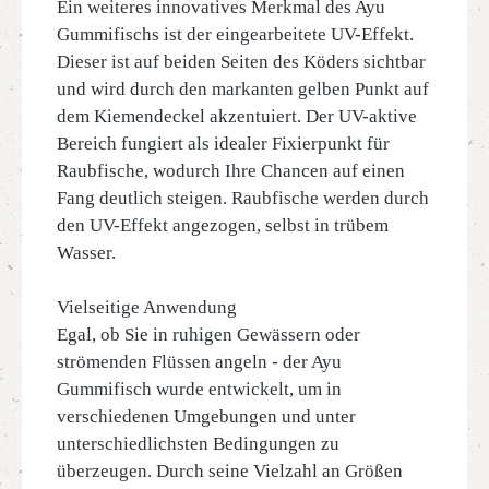
Ein weiteres innovatives Merkmal des Ayu
Gummifischs ist der eingearbeitete UV-Effekt.
Dieser ist auf beiden Seiten des Köders sichtbar
und wird durch den markanten gelben Punkt auf
dem Kiemendeckel akzentuiert. Der UV-aktive
Bereich fungiert als idealer Fixierpunkt für
Raubfische, wodurch Ihre Chancen auf einen
Fang deutlich steigen. Raubfische werden durch
den UV-Effekt angezogen, selbst in trübem
Wasser.
Vielseitige Anwendung
Egal, ob Sie in ruhigen Gewässern oder
strömenden Flüssen angeln - der Ayu
Gummifisch wurde entwickelt, um in
verschiedenen Umgebungen und unter
unterschiedlichsten Bedingungen zu
überzeugen. Durch seine Vielzahl an Größen