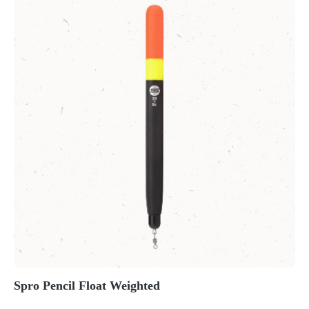
Spro Pencil Float Weighted