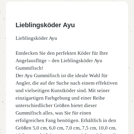
Lieblingsköder Ayu
Lieblingsköder Ayu
Entdecken Sie den perfekten Köder für Ihre
Angelausflüge – den Lieblingsköder Ayu
Gummifisch!
Der Ayu Gummifisch ist die ideale Wahl für
Angler, die auf der Suche nach einem effektiven
und vielseitigen Kunstköder sind. Mit seiner
einzigartigen Farbgebung und einer Reihe
unterschiedlicher Größen bietet dieser
Gummifisch alles, was Sie für einen
erfolgreichen Fang benötigen. Erhältlich in den
Größen 5,0 cm, 6,0 cm, 7,0 cm, 7,5 cm, 10,0 cm,