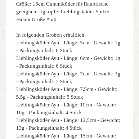
Größe: 15cm Gummiköder für Raubfische
geeignete Jigköpfe: Lieblingsköder Spitze
Haken Größe #5/0.
In folgenden Größen erhältlich:
Lieblingsköder Ayu - Länge: 5cm - Gewicht: 1g
- Packungsinhalt: 6 Stück
Lieblingsköder Ayu - Länge: 6cm - Gewicht: 1g
- Packungsinhalt: 6 Stück
Lieblingsköder Ayu - Länge: 7cm - Gewicht: 3g
- Packungsinhalt: 5 Stück
Lieblingsköder Ayu - Länge: 7,5cm - Gewicht:
5,5g - Packungsinhalt: 5 Stück
Lieblingsköder Ayu - Länge: 10cm - Gewicht:
10g - Packungsinhalt: 4 Stück
Lieblingsköder Ayu - Länge: 12,5cm - Gewicht:
13g - Packungsinhalt: 4 Stück
Lieblingsköder Ayu - Länge: 15cm - Gewicht: