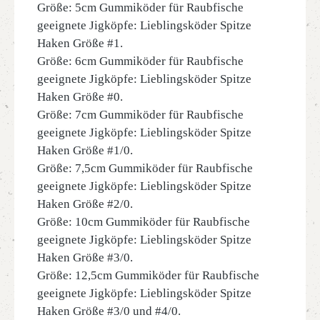
Größe: 5cm Gummiköder für Raubfische
geeignete Jigköpfe: Lieblingsköder Spitze
Haken Größe #1.
Größe: 6cm Gummiköder für Raubfische
geeignete Jigköpfe: Lieblingsköder Spitze
Haken Größe #0.
Größe: 7cm Gummiköder für Raubfische
geeignete Jigköpfe: Lieblingsköder Spitze
Haken Größe #1/0.
Größe: 7,5cm Gummiköder für Raubfische
geeignete Jigköpfe: Lieblingsköder Spitze
Haken Größe #2/0.
Größe: 10cm Gummiköder für Raubfische
geeignete Jigköpfe: Lieblingsköder Spitze
Haken Größe #3/0.
Größe: 12,5cm Gummiköder für Raubfische
geeignete Jigköpfe: Lieblingsköder Spitze
Haken Größe #3/0 und #4/0.