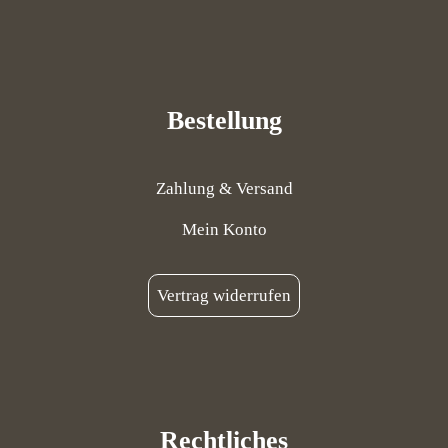
Bestellung
Zahlung & Versand
Mein Konto
Vertrag widerrufen
Rechtliches