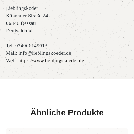
Lieblingsköder
Kühnauer Straße 24
06846 Dessau
Deutschland
Tel: 034066149613
Mail: info@lieblingskoeder.de
Web:
https://www.lieblingskoeder.de
Ähnliche Produkte
Produktgalerie überspringen