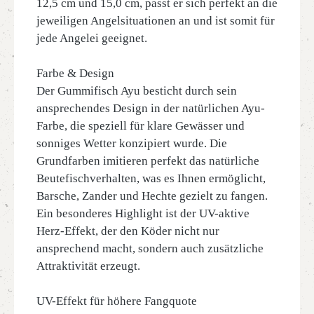
12,5 cm und 15,0 cm, passt er sich perfekt an die
jeweiligen Angelsituationen an und ist somit für
jede Angelei geeignet.
Farbe & Design
Der Gummifisch Ayu besticht durch sein
ansprechendes Design in der natürlichen Ayu-
Farbe, die speziell für klare Gewässer und
sonniges Wetter konzipiert wurde. Die
Grundfarben imitieren perfekt das natürliche
Beutefischverhalten, was es Ihnen ermöglicht,
Barsche, Zander und Hechte gezielt zu fangen.
Ein besonderes Highlight ist der UV-aktive
Herz-Effekt, der den Köder nicht nur
ansprechend macht, sondern auch zusätzliche
Attraktivität erzeugt.
UV-Effekt für höhere Fangquote