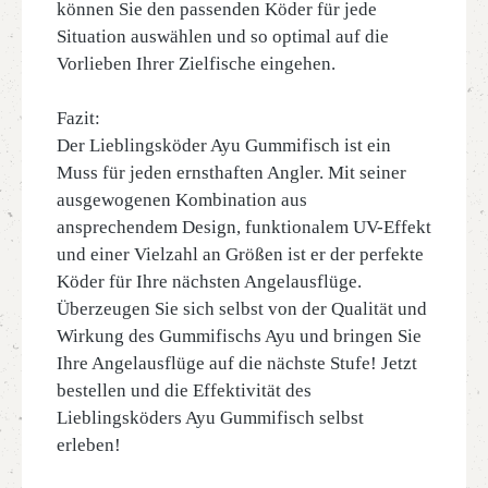
können Sie den passenden Köder für jede
Situation auswählen und so optimal auf die
Vorlieben Ihrer Zielfische eingehen.
Fazit:
Der Lieblingsköder Ayu Gummifisch ist ein
Muss für jeden ernsthaften Angler. Mit seiner
ausgewogenen Kombination aus
ansprechendem Design, funktionalem UV-Effekt
und einer Vielzahl an Größen ist er der perfekte
Köder für Ihre nächsten Angelausflüge.
Überzeugen Sie sich selbst von der Qualität und
Wirkung des Gummifischs Ayu und bringen Sie
Ihre Angelausflüge auf die nächste Stufe! Jetzt
bestellen und die Effektivität des
Lieblingsköders Ayu Gummifisch selbst
erleben!