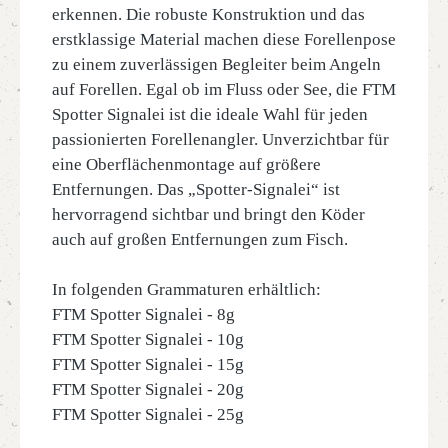
erkennen. Die robuste Konstruktion und das
erstklassige Material machen diese Forellenpose
zu einem zuverlässigen Begleiter beim Angeln
auf Forellen. Egal ob im Fluss oder See, die FTM
Spotter Signalei ist die ideale Wahl für jeden
passionierten Forellenangler. Unverzichtbar für
eine Oberflächenmontage auf größere
Entfernungen. Das „Spotter-Signalei“ ist
hervorragend sichtbar und bringt den Köder
auch auf großen Entfernungen zum Fisch.
In folgenden Grammaturen erhältlich:
FTM Spotter Signalei - 8g
FTM Spotter Signalei - 10g
FTM Spotter Signalei - 15g
FTM Spotter Signalei - 20g
FTM Spotter Signalei - 25g