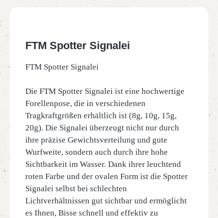
FTM Spotter Signalei
FTM Spotter Signalei
Die FTM Spotter Signalei ist eine hochwertige
Forellenpose, die in verschiedenen
Tragkraftgrößen erhältlich ist (8g, 10g, 15g,
20g). Die Signalei überzeugt nicht nur durch
ihre präzise Gewichtsverteilung und gute
Wurfweite, sondern auch durch ihre hohe
Sichtbarkeit im Wasser. Dank ihrer leuchtend
roten Farbe und der ovalen Form ist die Spotter
Signalei selbst bei schlechten
Lichtverhältnissen gut sichtbar und ermöglicht
es Ihnen, Bisse schnell und effektiv zu