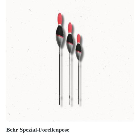
Behr Spezial-Forellenpose