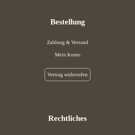
Bestellung
Zahlung & Versand
Mein Konto
Vertrag widerrufen
Rechtliches