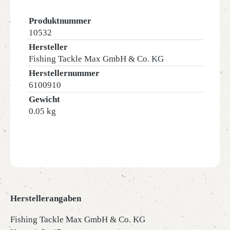
Produktnummer
10532
Hersteller
Fishing Tackle Max GmbH & Co. KG
Herstellernummer
6100910
Gewicht
0.05 kg
Herstellerangaben
Fishing Tackle Max GmbH & Co. KG