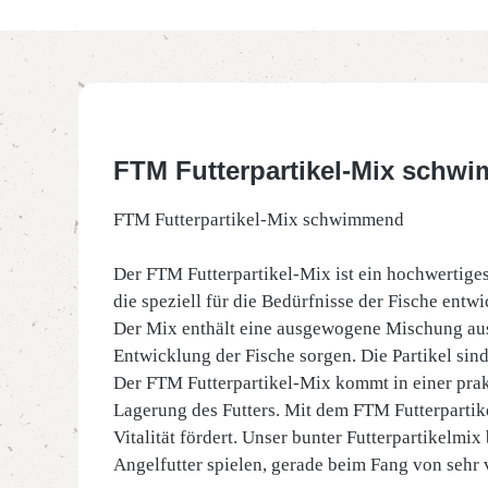
FTM Futterpartikel-Mix schw
FTM Futterpartikel-Mix schwimmend
Der FTM Futterpartikel-Mix ist ein hochwertiges 
die speziell für die Bedürfnisse der Fische en
Der Mix enthält eine ausgewogene Mischung aus
Entwicklung der Fische sorgen. Die Partikel sind
Der FTM Futterpartikel-Mix kommt in einer pra
Lagerung des Futters. Mit dem FTM Futterpartik
Vitalität fördert. Unser bunter Futterpartikelmi
Angelfutter spielen, gerade beim Fang von sehr v