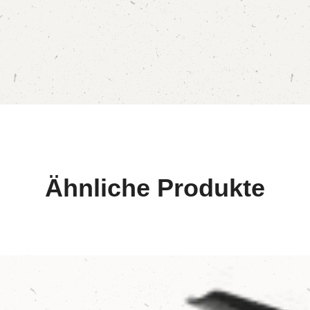
Ähnliche Produkte