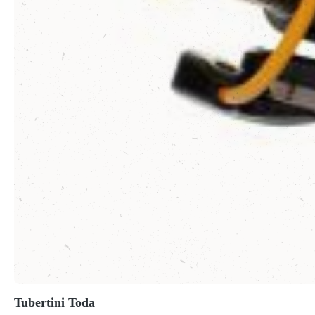
Tubertini Toda