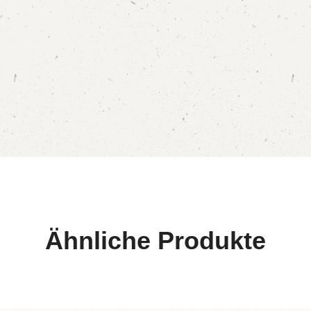
Ähnliche Produkte