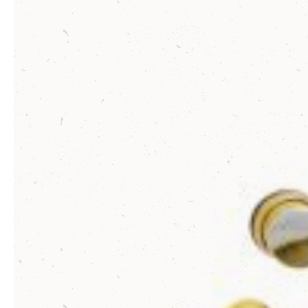
Produktgalerie überspringen