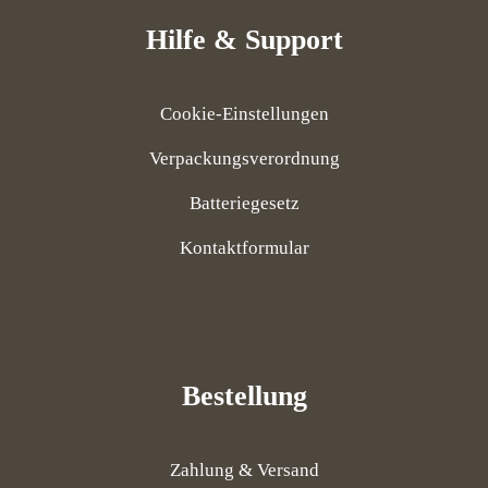
Hilfe & Support
Cookie-Einstellungen
Verpackungsverordnung
Batteriegesetz
Kontaktformular
Bestellung
Zahlung & Versand