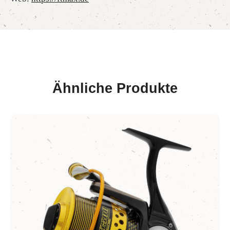
Ähnliche Produkte
Produktgalerie überspringen