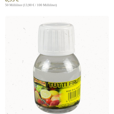
50 Milliliter
(13,90 € / 100 Milliliter)