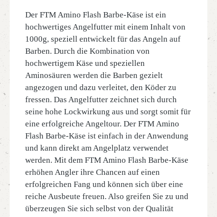
Der FTM Amino Flash Barbe-Käse ist ein
hochwertiges Angelfutter mit einem Inhalt von
1000g, speziell entwickelt für das Angeln auf
Barben. Durch die Kombination von
hochwertigem Käse und speziellen
Aminosäuren werden die Barben gezielt
angezogen und dazu verleitet, den Köder zu
fressen. Das Angelfutter zeichnet sich durch
seine hohe Lockwirkung aus und sorgt somit für
eine erfolgreiche Angeltour. Der FTM Amino
Flash Barbe-Käse ist einfach in der Anwendung
und kann direkt am Angelplatz verwendet
werden. Mit dem FTM Amino Flash Barbe-Käse
erhöhen Angler ihre Chancen auf einen
erfolgreichen Fang und können sich über eine
reiche Ausbeute freuen. Also greifen Sie zu und
überzeugen Sie sich selbst von der Qualität