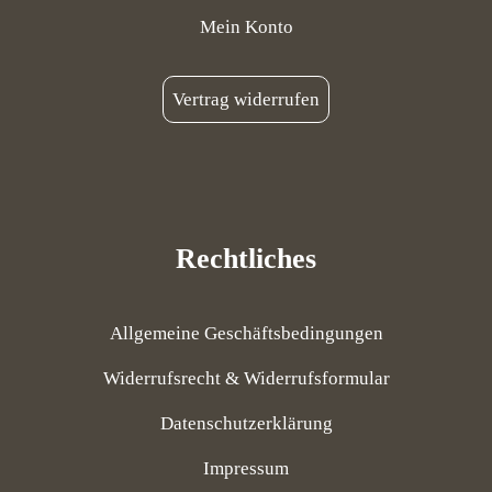
Mein Konto
Vertrag widerrufen
Rechtliches
Allgemeine Geschäftsbedingungen
Widerrufsrecht & Widerrufsformular
Datenschutzerklärung
Impressum