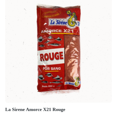
La Sirene Amorce X21 Rouge