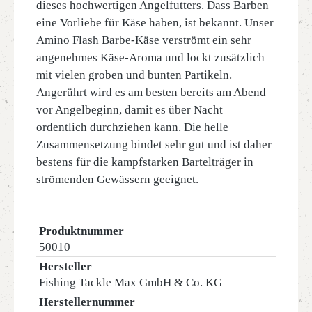
dieses hochwertigen Angelfutters. Dass Barben
eine Vorliebe für Käse haben, ist bekannt. Unser
Amino Flash Barbe-Käse verströmt ein sehr
angenehmes Käse-Aroma und lockt zusätzlich
mit vielen groben und bunten Partikeln.
Angerührt wird es am besten bereits am Abend
vor Angelbeginn, damit es über Nacht
ordentlich durchziehen kann. Die helle
Zusammensetzung bindet sehr gut und ist daher
bestens für die kampfstarken Bartelträger in
strömenden Gewässern geeignet.
Produktnummer
50010
Hersteller
Fishing Tackle Max GmbH & Co. KG
Herstellernummer