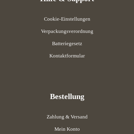
Cookie-Einstellungen
Verpackungsverordnung
Batteriegesetz
Kontaktformular
Bestellung
Zahlung & Versand
Mein Konto