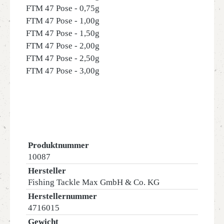
FTM 47 Pose - 0,75g
FTM 47 Pose - 1,00g
FTM 47 Pose - 1,50g
FTM 47 Pose - 2,00g
FTM 47 Pose - 2,50g
FTM 47 Pose - 3,00g
Produktnummer
10087
Hersteller
Fishing Tackle Max GmbH & Co. KG
Herstellernummer
4716015
Gewicht