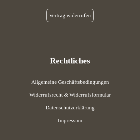
Vertrag widerrufen
Rechtliches
Allgemeine Geschäftsbedingungen
Widerrufsrecht & Widerrufsformular
Datenschutzerklärung
Impressum