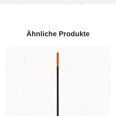
Ähnliche Produkte
Produktgalerie überspringen