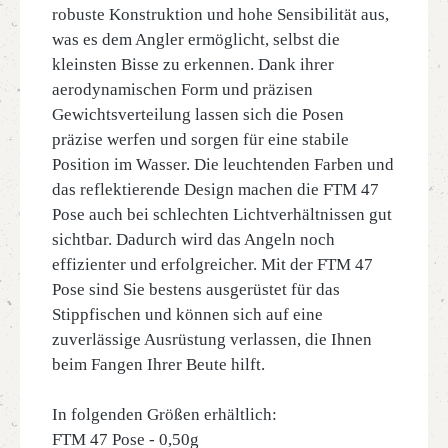
robuste Konstruktion und hohe Sensibilität aus,
was es dem Angler ermöglicht, selbst die
kleinsten Bisse zu erkennen. Dank ihrer
aerodynamischen Form und präzisen
Gewichtsverteilung lassen sich die Posen
präzise werfen und sorgen für eine stabile
Position im Wasser. Die leuchtenden Farben und
das reflektierende Design machen die FTM 47
Pose auch bei schlechten Lichtverhältnissen gut
sichtbar. Dadurch wird das Angeln noch
effizienter und erfolgreicher. Mit der FTM 47
Pose sind Sie bestens ausgerüstet für das
Stippfischen und können sich auf eine
zuverlässige Ausrüstung verlassen, die Ihnen
beim Fangen Ihrer Beute hilft.
In folgenden Größen erhältlich:
FTM 47 Pose - 0,50g