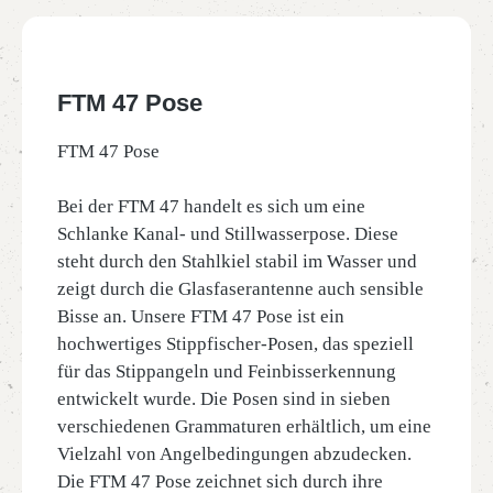
FTM 47 Pose
FTM 47 Pose
Bei der FTM 47 handelt es sich um eine
Schlanke Kanal- und Stillwasserpose. Diese
steht durch den Stahlkiel stabil im Wasser und
zeigt durch die Glasfaserantenne auch sensible
Bisse an. Unsere FTM 47 Pose ist ein
hochwertiges Stippfischer-Posen, das speziell
für das Stippangeln und Feinbisserkennung
entwickelt wurde. Die Posen sind in sieben
verschiedenen Grammaturen erhältlich, um eine
Vielzahl von Angelbedingungen abzudecken.
Die FTM 47 Pose zeichnet sich durch ihre