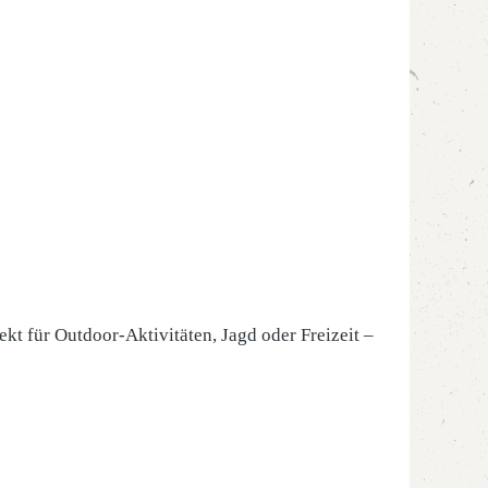
kt für Outdoor-Aktivitäten, Jagd oder Freizeit –