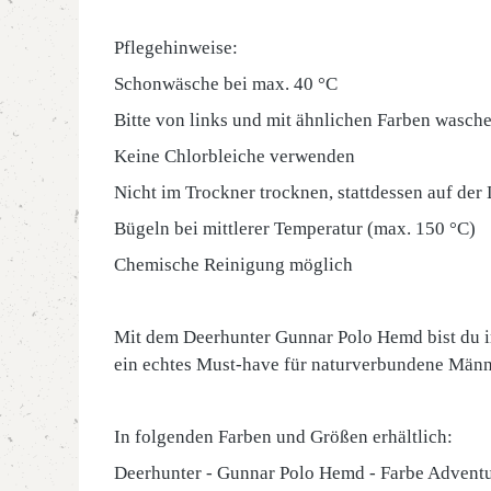
Pflegehinweise:
Schonwäsche bei max. 40 °C
Bitte von links und mit ähnlichen Farben wasch
Keine Chlorbleiche verwenden
Nicht im Trockner trocknen, stattdessen auf der
Bügeln bei mittlerer Temperatur (max. 150 °C)
Chemische Reinigung möglich
Mit dem Deerhunter Gunnar Polo Hemd bist du imm
ein echtes Must-have für naturverbundene Männ
In folgenden Farben und Größen erhältlich:
Deerhunter - Gunnar Polo Hemd - Farbe Advent