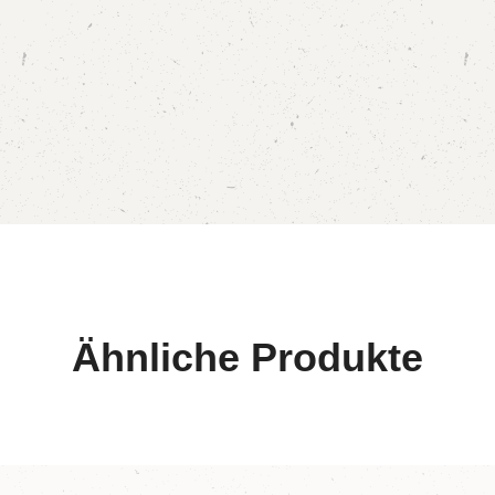
Ähnliche Produkte