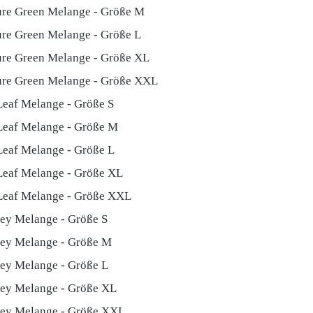
ure Green Melange - Größe M
ure Green Melange - Größe L
ure Green Melange - Größe XL
ure Green Melange - Größe XXL
Leaf Melange - Größe S
Leaf Melange - Größe M
Leaf Melange - Größe L
Leaf Melange - Größe XL
 Leaf Melange - Größe XXL
rey Melange - Größe S
rey Melange - Größe M
rey Melange - Größe L
rey Melange - Größe XL
rey Melange - Größe XXL