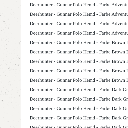
Deerhunter - Gunnar Polo Hemd - Farbe Advent
Deerhunter - Gunnar Polo Hemd - Farbe Advent
Deerhunter - Gunnar Polo Hemd - Farbe Advent
Deerhunter - Gunnar Polo Hemd - Farbe Advent
Deerhunter - Gunnar Polo Hemd - Farbe Brown 
Deerhunter - Gunnar Polo Hemd - Farbe Brown 
Deerhunter - Gunnar Polo Hemd - Farbe Brown 
Deerhunter - Gunnar Polo Hemd - Farbe Brown 
Deerhunter - Gunnar Polo Hemd - Farbe Brown
Deerhunter - Gunnar Polo Hemd - Farbe Dark G
Deerhunter - Gunnar Polo Hemd - Farbe Dark G
Deerhunter - Gunnar Polo Hemd - Farbe Dark G
Deerhunter - Gunnar Polo Hemd - Farbe Dark G
Deerhunter - Gunnar Polo Hemd - Farbe Dark G