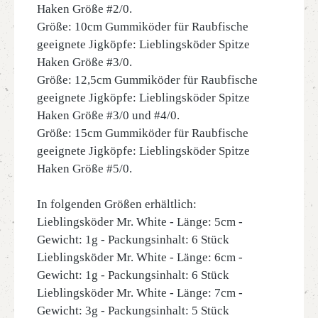
Haken Größe #2/0.
Größe: 10cm Gummiköder für Raubfische
geeignete Jigköpfe: Lieblingsköder Spitze
Haken Größe #3/0.
Größe: 12,5cm Gummiköder für Raubfische
geeignete Jigköpfe: Lieblingsköder Spitze
Haken Größe #3/0 und #4/0.
Größe: 15cm Gummiköder für Raubfische
geeignete Jigköpfe: Lieblingsköder Spitze
Haken Größe #5/0.
In folgenden Größen erhältlich:
Lieblingsköder Mr. White - Länge: 5cm -
Gewicht: 1g - Packungsinhalt: 6 Stück
Lieblingsköder Mr. White - Länge: 6cm -
Gewicht: 1g - Packungsinhalt: 6 Stück
Lieblingsköder Mr. White - Länge: 7cm -
Gewicht: 3g - Packungsinhalt: 5 Stück