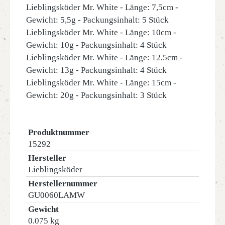
Lieblingsköder Mr. White - Länge: 7,5cm -
Gewicht: 5,5g - Packungsinhalt: 5 Stück
Lieblingsköder Mr. White - Länge: 10cm -
Gewicht: 10g - Packungsinhalt: 4 Stück
Lieblingsköder Mr. White - Länge: 12,5cm -
Gewicht: 13g - Packungsinhalt: 4 Stück
Lieblingsköder Mr. White - Länge: 15cm -
Gewicht: 20g - Packungsinhalt: 3 Stück
Produktnummer
15292
Hersteller
Lieblingsköder
Herstellernummer
GU0060LAMW
Gewicht
0.075 kg