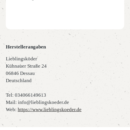
Herstellerangaben
Lieblingsköder
Kühnauer Straße 24
06846 Dessau
Deutschland
Tel: 034066149613
Mail: info@lieblingskoeder.de
Web:
https://www.lieblingskoeder.de