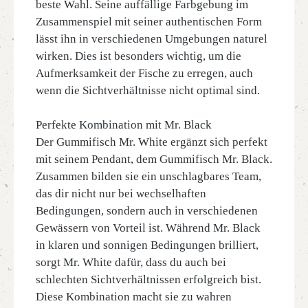
beste Wahl. Seine auffällige Farbgebung im
Zusammenspiel mit seiner authentischen Form
lässt ihn in verschiedenen Umgebungen naturel
wirken. Dies ist besonders wichtig, um die
Aufmerksamkeit der Fische zu erregen, auch
wenn die Sichtverhältnisse nicht optimal sind.
Perfekte Kombination mit Mr. Black
Der Gummifisch Mr. White ergänzt sich perfekt
mit seinem Pendant, dem Gummifisch Mr. Black.
Zusammen bilden sie ein unschlagbares Team,
das dir nicht nur bei wechselhaften
Bedingungen, sondern auch in verschiedenen
Gewässern von Vorteil ist. Während Mr. Black
in klaren und sonnigen Bedingungen brilliert,
sorgt Mr. White dafür, dass du auch bei
schlechten Sichtverhältnissen erfolgreich bist.
Diese Kombination macht sie zu wahren