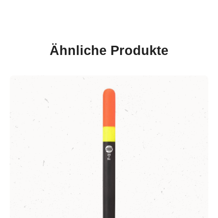
Ähnliche Produkte
Produktgalerie überspringen