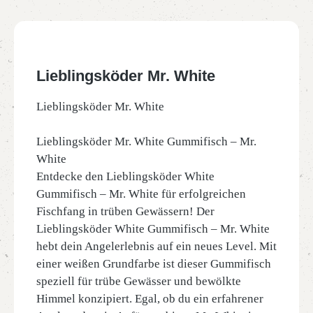
Lieblingsköder Mr. White
Lieblingsköder Mr. White
Lieblingsköder Mr. White Gummifisch – Mr.
White
Entdecke den Lieblingsköder White
Gummifisch – Mr. White für erfolgreichen
Fischfang in trüben Gewässern! Der
Lieblingsköder White Gummifisch – Mr. White
hebt dein Angelerlebnis auf ein neues Level. Mit
einer weißen Grundfarbe ist dieser Gummifisch
speziell für trübe Gewässer und bewölkte
Himmel konzipiert. Egal, ob du ein erfahrener