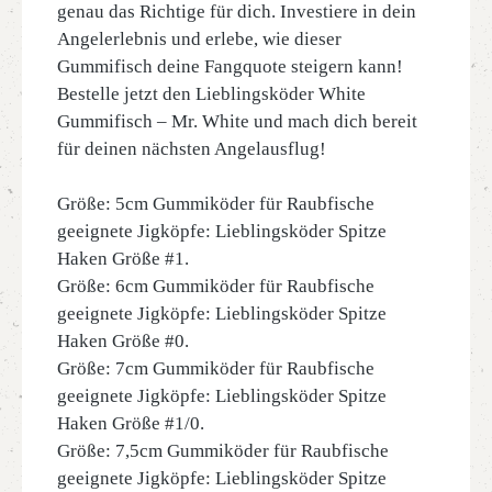
genau das Richtige für dich. Investiere in dein
Angelerlebnis und erlebe, wie dieser
Gummifisch deine Fangquote steigern kann!
Bestelle jetzt den Lieblingsköder White
Gummifisch – Mr. White und mach dich bereit
für deinen nächsten Angelausflug!
Größe: 5cm Gummiköder für Raubfische
geeignete Jigköpfe: Lieblingsköder Spitze
Haken Größe #1.
Größe: 6cm Gummiköder für Raubfische
geeignete Jigköpfe: Lieblingsköder Spitze
Haken Größe #0.
Größe: 7cm Gummiköder für Raubfische
geeignete Jigköpfe: Lieblingsköder Spitze
Haken Größe #1/0.
Größe: 7,5cm Gummiköder für Raubfische
geeignete Jigköpfe: Lieblingsköder Spitze