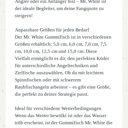
Angler oder ein Anfänger bist – Mr. White ist
der ideale Begleiter, um deine Fangquote zu
steigern!
Anpassbare Größen für jeden Bedarf
Der Mr. White Gummifisch ist in verschiedenen
Größen erhältlich: 5,0 cm, 6,0 cm, 7,0 cm, 7,5
cm, 10,0 cm, 12,5 cm und 15,0 cm. Diese
Vielfalt ermöglicht es dir, den perfekten Köder
für unterschiedliche Angeltechniken und
Zielfische auszuwählen. Ob du mit leichtem
Spinnfischen oder mit schwerem
Raubfischangeln arbeitest – es gibt eine Größe,
die perfekt zu deiner Strategie passt.
Ideal für verschiedene Wetterbedingungen
Wenn das Wetter bewölkt ist oder das Wasser
trüb erscheint, ist der Gummifisch Mr. White die