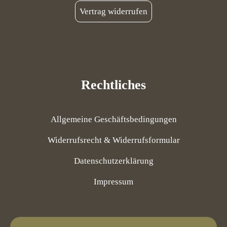
Vertrag widerrufen
Rechtliches
Allgemeine Geschäftsbedingungen
Widerrufsrecht & Widerrufsformular
Datenschutzerklärung
Impressum