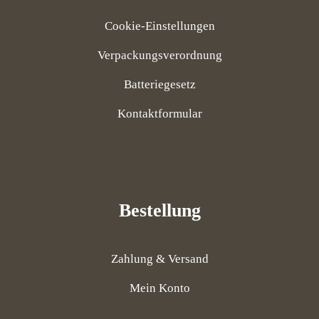
Cookie-Einstellungen
Verpackungsverordnung
Batteriegesetz
Kontaktformular
Bestellung
Zahlung & Versand
Mein Konto