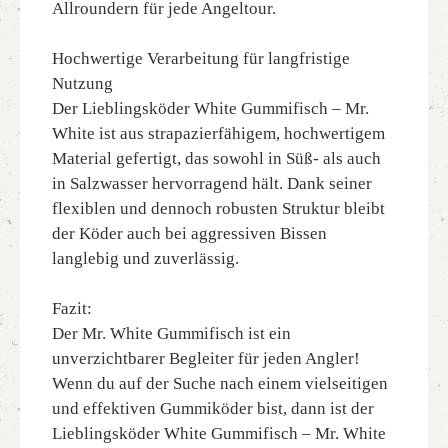
Allroundern für jede Angeltour.
Hochwertige Verarbeitung für langfristige
Nutzung
Der Lieblingsköder White Gummifisch – Mr.
White ist aus strapazierfähigem, hochwertigem
Material gefertigt, das sowohl in Süß- als auch
in Salzwasser hervorragend hält. Dank seiner
flexiblen und dennoch robusten Struktur bleibt
der Köder auch bei aggressiven Bissen
langlebig und zuverlässig.
Fazit:
Der Mr. White Gummifisch ist ein
unverzichtbarer Begleiter für jeden Angler!
Wenn du auf der Suche nach einem vielseitigen
und effektiven Gummiköder bist, dann ist der
Lieblingsköder White Gummifisch – Mr. White