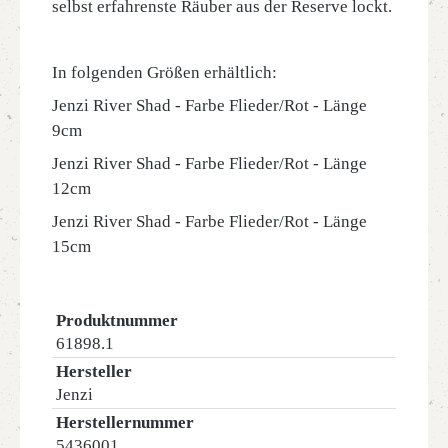
selbst erfahrenste Räuber aus der Reserve lockt.
In folgenden Größen erhältlich:
Jenzi River Shad - Farbe Flieder/Rot - Länge
9cm
Jenzi River Shad - Farbe Flieder/Rot - Länge
12cm
Jenzi River Shad - Farbe Flieder/Rot - Länge
15cm
Produktnummer
61898.1
Hersteller
Jenzi
Herstellernummer
5436001