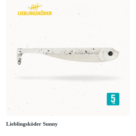
Lieblingsköder Sunny