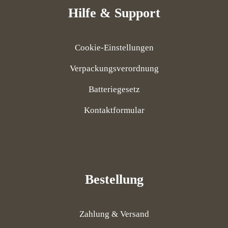
Hilfe & Support
Cookie-Einstellungen
Verpackungsverordnung
Batteriegesetz
Kontaktformular
Bestellung
Zahlung & Versand