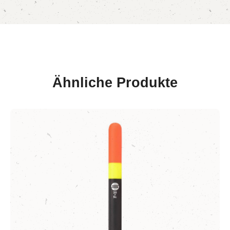
Ähnliche Produkte
Produktgalerie überspringen