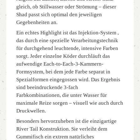
gleich, ob Stillwasser oder Strömung – dieser
Shad passt sich optimal den jeweiligen
Gegebenheiten an.
Ein echtes Highlight ist das Injektion-System ,
das durch eine spezielle Verarbeitungstechnik
für durchgehend leuchtende, intensive Farben
sorgt. Jeder einzelne Köder durchläuft das
aufwendige Each-to-Each-3-Kammern-
Formsystem, bei dem jede Farbe separat in
Spezialformen eingegossen wird. Das Ergebnis
sind beeindruckende 3-fach
Farbkombinationen, die unter Wasser für
maximale Reize sorgen – visuell wie auch durch
Druckwellen.
Besonders hervorzuheben ist die einzigartige
River Tail Konstruktion. Sie verleiht dem
Gummifisch ein extrem natürliches