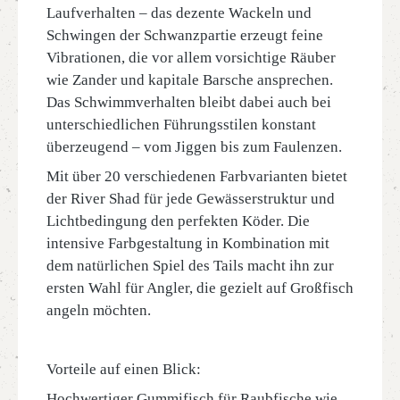
Laufverhalten – das dezente Wackeln und
Schwingen der Schwanzpartie erzeugt feine
Vibrationen, die vor allem vorsichtige Räuber
wie Zander und kapitale Barsche ansprechen.
Das Schwimmverhalten bleibt dabei auch bei
unterschiedlichen Führungsstilen konstant
überzeugend – vom Jiggen bis zum Faulenzen.
Mit über 20 verschiedenen Farbvarianten bietet
der River Shad für jede Gewässerstruktur und
Lichtbedingung den perfekten Köder. Die
intensive Farbgestaltung in Kombination mit
dem natürlichen Spiel des Tails macht ihn zur
ersten Wahl für Angler, die gezielt auf Großfisch
angeln möchten.
Vorteile auf einen Blick:
Hochwertiger Gummifisch für Raubfische wie