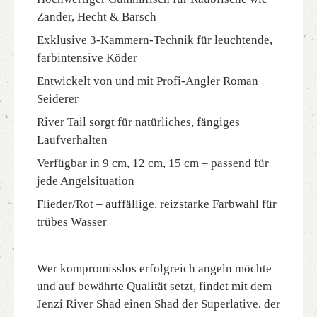
Zander, Hecht & Barsch
Exklusive 3-Kammern-Technik für leuchtende,
farbintensive Köder
Entwickelt von und mit Profi-Angler Roman
Seiderer
River Tail sorgt für natürliches, fängiges
Laufverhalten
Verfügbar in 9 cm, 12 cm, 15 cm – passend für
jede Angelsituation
Flieder/Rot – auffällige, reizstarke Farbwahl für
trübes Wasser
Wer kompromisslos erfolgreich angeln möchte
und auf bewährte Qualität setzt, findet mit dem
Jenzi River Shad einen Shad der Superlative, der