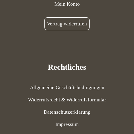
Mein Konto
Vertrag widerrufen
Rechtliches
Allgemeine Geschäftsbedingungen
Widerrufsrecht & Widerrufsformular
Datenschutzerklärung
Impressum