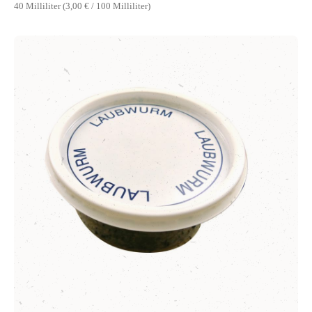
40 Milliliter
(3,00 € / 100 Milliliter)