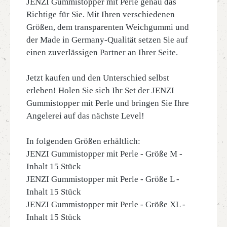
JENZI Gummistopper mit Perle genau das
Richtige für Sie. Mit Ihren verschiedenen
Größen, dem transparenten Weichgummi und
der Made in Germany-Qualität setzen Sie auf
einen zuverlässigen Partner an Ihrer Seite.
Jetzt kaufen und den Unterschied selbst
erleben! Holen Sie sich Ihr Set der JENZI
Gummistopper mit Perle und bringen Sie Ihre
Angelerei auf das nächste Level!
In folgenden Größen erhältlich:
JENZI Gummistopper mit Perle - Größe M -
Inhalt 15 Stück
JENZI Gummistopper mit Perle - Größe L -
Inhalt 15 Stück
JENZI Gummistopper mit Perle - Größe XL -
Inhalt 15 Stück