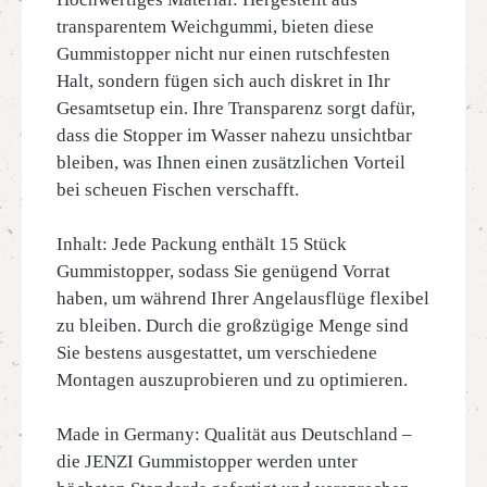
transparentem Weichgummi, bieten diese
Gummistopper nicht nur einen rutschfesten
Halt, sondern fügen sich auch diskret in Ihr
Gesamtsetup ein. Ihre Transparenz sorgt dafür,
dass die Stopper im Wasser nahezu unsichtbar
bleiben, was Ihnen einen zusätzlichen Vorteil
bei scheuen Fischen verschafft.
Inhalt: Jede Packung enthält 15 Stück
Gummistopper, sodass Sie genügend Vorrat
haben, um während Ihrer Angelausflüge flexibel
zu bleiben. Durch die großzügige Menge sind
Sie bestens ausgestattet, um verschiedene
Montagen auszuprobieren und zu optimieren.
Made in Germany: Qualität aus Deutschland –
die JENZI Gummistopper werden unter