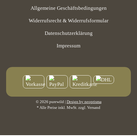
Allgemeine Geschäftsbedingungen
Widerrufsrecht & Widerrufsformular
Datenschutzerklärung
Impressum
© 2026 purewild |
Design by neoprisma
* Alle Preise inkl. MwSt. zzgl. Versand