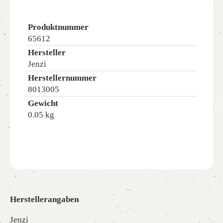
Produktnummer
65612
Hersteller
Jenzi
Herstellernummer
8013005
Gewicht
0.05 kg
Herstellerangaben
Jenzi