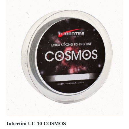
Tubertini UC 10 COSMOS