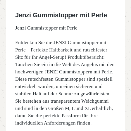
Jenzi Gummistopper mit Perle
Jenzi Gummistopper mit Perle
Entdecken Sie die JENZI Gummistopper mit
Perle – Perfekte Haltbarkeit und rutschfester
Sitz für Ihr Angel-Setup! Produktübersicht:
Tauchen Sie ein in die Welt des Angelns mit den
hochwertigen JENZI Gummistoppern mit Perle.
Diese rutschfesten Gummistopper sind speziell
entwickelt worden, um einen sicheren und
stabilen Halt auf der Schnur zu gewährleisten.
Sie bestehen aus transparentem Weichgummi
und sind in den Größen M, L und XL erhältlich,
damit Sie die perfekte Passform für Ihre
individuellen Anforderungen finden.