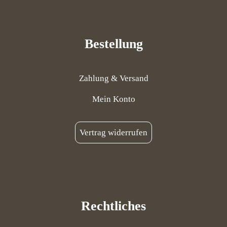
Bestellung
Zahlung & Versand
Mein Konto
Vertrag widerrufen
Rechtliches