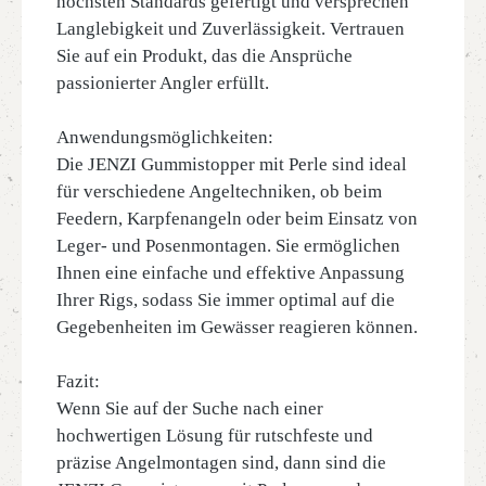
höchsten Standards gefertigt und versprechen
Langlebigkeit und Zuverlässigkeit. Vertrauen
Sie auf ein Produkt, das die Ansprüche
passionierter Angler erfüllt.
Anwendungsmöglichkeiten:
Die JENZI Gummistopper mit Perle sind ideal
für verschiedene Angeltechniken, ob beim
Feedern, Karpfenangeln oder beim Einsatz von
Leger- und Posenmontagen. Sie ermöglichen
Ihnen eine einfache und effektive Anpassung
Ihrer Rigs, sodass Sie immer optimal auf die
Gegebenheiten im Gewässer reagieren können.
Fazit:
Wenn Sie auf der Suche nach einer
hochwertigen Lösung für rutschfeste und
präzise Angelmontagen sind, dann sind die