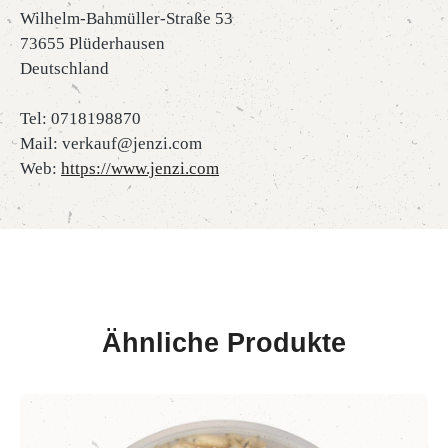
Wilhelm-Bahmüller-Straße 53
73655 Plüderhausen
Deutschland
Tel: 0718198870
Mail: verkauf@jenzi.com
Web:
https://www.jenzi.com
Ähnliche Produkte
Produktgalerie überspringen