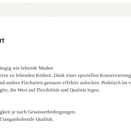
rt
fängig wie lebende Maden
tive zu lebenden Ködern. Dank einer speziellen Konservierung 
nd andere Fischarten genauso effektiv anlocken. Praktisch im v
gler, die Wert auf Flexibilität und Qualität legen.
tigkeit je nach Gewässerbedingungen.
d langanhaltende Qualität.