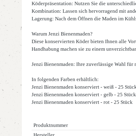
Köderpräsentation: Nutzen Sie die unterschiedli
Kombination: Lassen sich hervorragend mit and
Lagerung: Nach dem Öffnen die Maden im Kühls
Warum Jenzi Bienenmaden?
Diese konservierten Köder bieten Ihnen alle Vo
Handhabung machen sie zu einem unverzichtbaren 
Jenzi Bienenmaden: Ihre zuverlässige Wahl für m
In folgenden Farben erhältlich:
Jenzi Bienenmaden konserviert - weiß - 25 Stüc
Jenzi Bienenmaden konserviert - gelb - 25 Stück
Jenzi Bienenmaden konserviert - rot - 25 Stück
Produktnummer
Hersteller