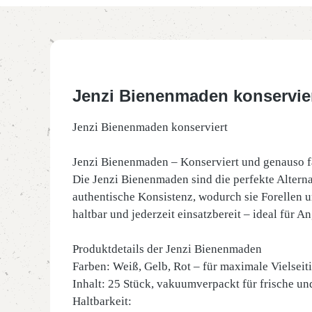
Jenzi Bienenmaden konservie
Jenzi Bienenmaden konserviert
Jenzi Bienenmaden – Konserviert und genauso 
Die Jenzi Bienenmaden sind die perfekte Alterna
authentische Konsistenz, wodurch sie Forellen u
haltbar und jederzeit einsatzbereit – ideal für An
Produktdetails der Jenzi Bienenmaden
Farben: Weiß, Gelb, Rot – für maximale Vielsei
Inhalt: 25 Stück, vakuumverpackt für frische un
Haltbarkeit: