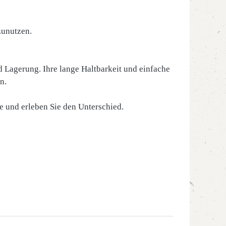
zunutzen.
 Lagerung. Ihre lange Haltbarkeit und einfache
n.
e und erleben Sie den Unterschied.