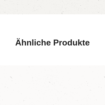
Ähnliche Produkte