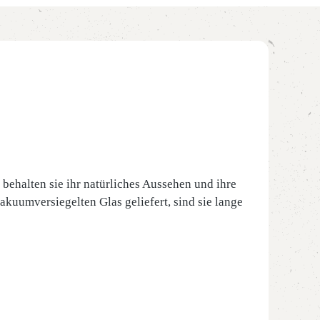
behalten sie ihr natürliches Aussehen und ihre
akuumversiegelten Glas geliefert, sind sie lange