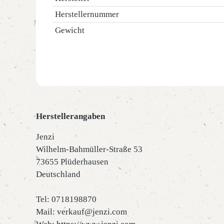
Herstellernummer
Gewicht
Herstellerangaben
Jenzi
Wilhelm-Bahmüller-Straße 53
73655 Plüderhausen
Deutschland
Tel: 0718198870
Mail: verkauf@jenzi.com